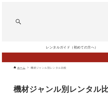
レンタルガイド（初めての方へ）
ホーム
機材ジャンル別レンタル比較
機材ジャンル別レンタル