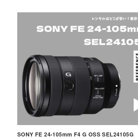
SONY FE 24-105mm F4 G OSS SEL24105G