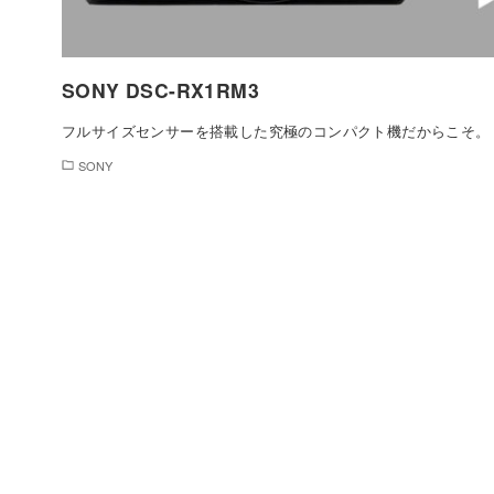
SONY DSC-RX1RM3
フルサイズセンサーを搭載した究極のコンパクト機だからこそ。
SONY