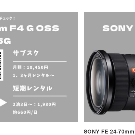
SONY FE 24-70mm 