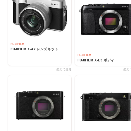
FUJIFILM
FUJIFILM X-A7 レンズキット
FUJIFILM
FUJIFILM X-E3 ボディ
楽天で見る
楽天