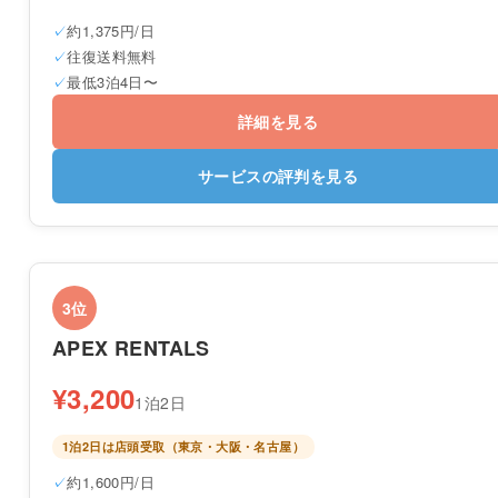
約1,375円/日
往復送料無料
最低3泊4日〜
詳細を見る
サービスの評判を見る
3位
APEX RENTALS
¥3,200
1泊2日
1泊2日は店頭受取（東京・大阪・名古屋）
約1,600円/日