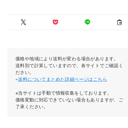
価格や地域により送料が変わる場合があります。
送料別で計算していますので、各サイトでご確認く
ださい。
»
送料についてまとめた詳細ページはこちら
※当サイトは手動で情報収集をしております。
価格変動に対応できていない場合もありますが、ご
了承ください。