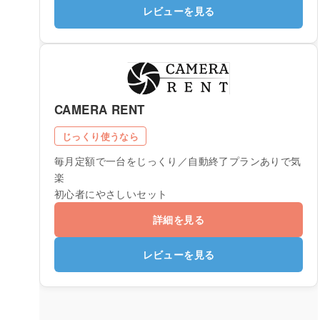
レビューを見る
CAMERA RENT
じっくり使うなら
毎月定額で一台をじっくり／自動終了プランありで気
楽
初心者にやさしいセット
詳細を見る
レビューを見る