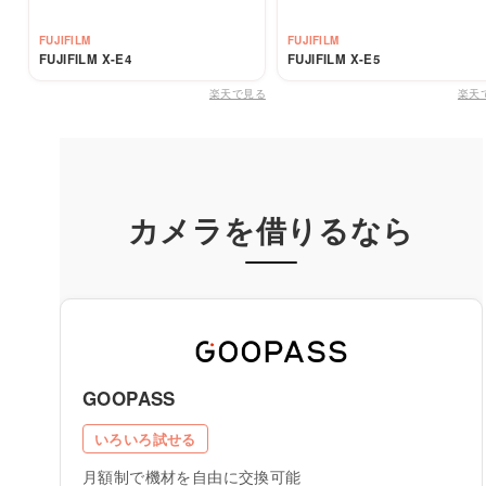
FUJIFILM
FUJIFILM
FUJIFILM X-E4
FUJIFILM X-E5
楽天で見る
楽天
カメラを借りるなら
GOOPASS
いろいろ試せる
月額制で機材を自由に交換可能