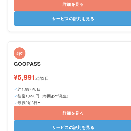
詳細を見る
サービスの評判を見る
5位
GOOPASS
¥5,991
2泊3日
約1,997円/日
往復1,650円（毎回必ず発生）
最低2泊3日〜
詳細を見る
サービスの評判を見る