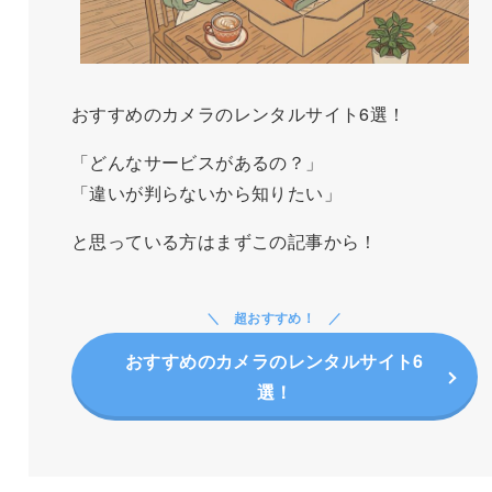
おすすめのカメラのレンタルサイト6選！
「どんなサービスがあるの？」
「違いが判らないから知りたい」
と思っている方はまずこの記事から！
超おすすめ！
おすすめのカメラのレンタルサイト6
選！