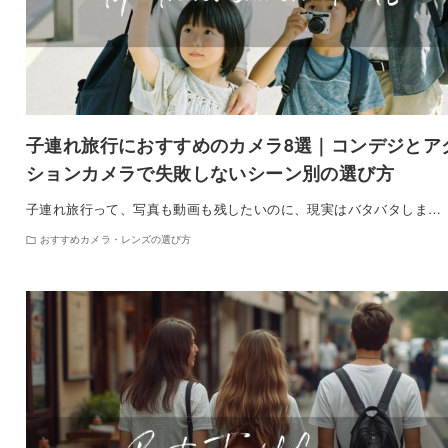
子連れ旅行におすすめのカメラ8選｜コンデジとア
ションカメラで失敗しないシーン別の選び方
子連れ旅行って、写真も動画も残したいのに、現実はバタバタしま…
おすすめカメラ・レンズの選び方