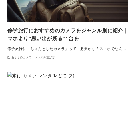
修学旅行におすすめのカメラをジャンル別に紹介
マホより“思い出が残る”1台を
修学旅行に「ちゃんとしたカメラ」って、必要かな？スマホでなん…
おすすめカメラ・レンズの選び方