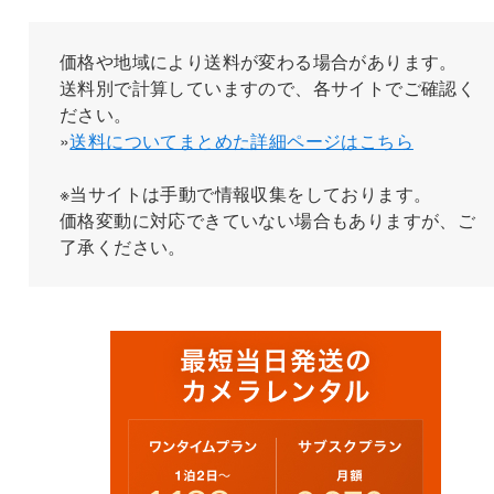
価格や地域により送料が変わる場合があります。
送料別で計算していますので、各サイトでご確認く
ださい。
»
送料についてまとめた詳細ページはこちら
※当サイトは手動で情報収集をしております。
価格変動に対応できていない場合もありますが、ご
了承ください。