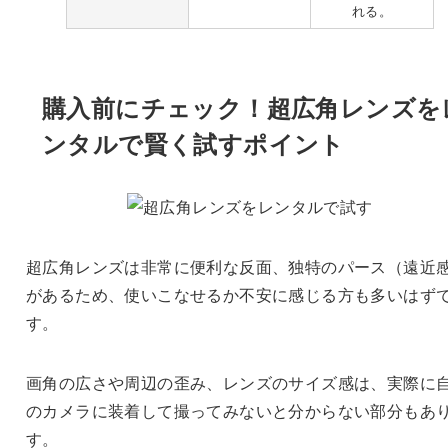
れる。
購入前にチェック！超広角レンズを
ンタルで賢く試すポイント
超広角レンズは非常に便利な反面、独特のパース（遠近
があるため、使いこなせるか不安に感じる方も多いはず
す。
画角の広さや周辺の歪み、レンズのサイズ感は、実際に
のカメラに装着して撮ってみないと分からない部分もあ
す。