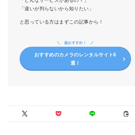
「違いが判らないから知りたい」
と思っている方はまずこの記事から！
超おすすめ！
おすすめのカメラのレンタルサイト6
選！