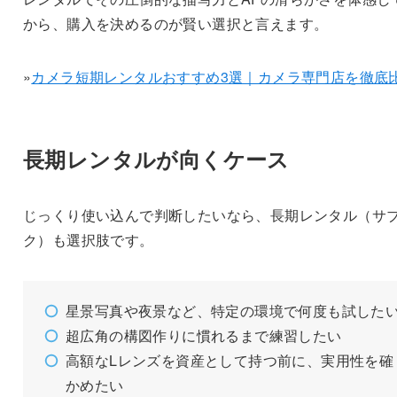
から、購入を決めるのが賢い選択と言えます。
»
カメラ短期レンタルおすすめ3選｜カメラ専門店を徹底
長期レンタルが向くケース
じっくり使い込んで判断したいなら、長期レンタル（サ
ク）も選択肢です。
星景写真や夜景など、特定の環境で何度も試した
超広角の構図作りに慣れるまで練習したい
高額なLレンズを資産として持つ前に、実用性を確
かめたい