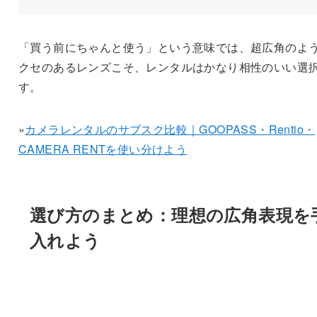
「買う前にちゃんと使う」という意味では、超広角のよ
クセのあるレンズこそ、レンタルはかなり相性のいい選
す。
»
カメラレンタルのサブスク比較｜GOOPASS・Rentio・
CAMERA RENTを使い分けよう
選び方のまとめ：理想の広角表現を
入れよう