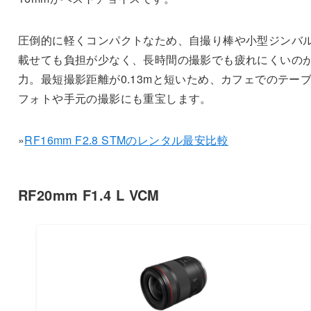
圧倒的に軽くコンパクトなため、自撮り棒や小型ジンバ
載せても負担が少なく、長時間の撮影でも疲れにくいの
力。最短撮影距離が0.13mと短いため、カフェでのテー
フォトや手元の撮影にも重宝します。
»
RF16mm F2.8 STMのレンタル最安比較
RF20mm F1.4 L VCM