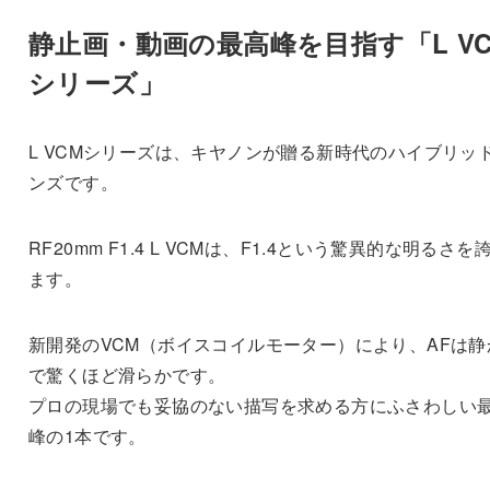
静止画・動画の最高峰を目指す「L V
シリーズ」
L VCMシリーズは、キヤノンが贈る新時代のハイブリッ
ンズです。
RF20mm F1.4 L VCMは、F1.4という驚異的な明るさを
ます。
新開発のVCM（ボイスコイルモーター）により、AFは静
で驚くほど滑らかです。
プロの現場でも妥協のない描写を求める方にふさわしい
峰の1本です。