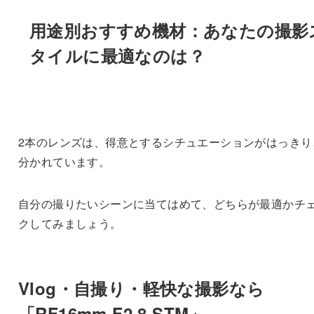
用途別おすすめ機材：あなたの撮影
タイルに最適なのは？
2本のレンズは、得意とするシチュエーションがはっきり
分かれています。
自分の撮りたいシーンに当てはめて、どちらが最適かチ
クしてみましょう。
Vlog・自撮り・軽快な撮影なら
「RF16mm F2.8 STM」