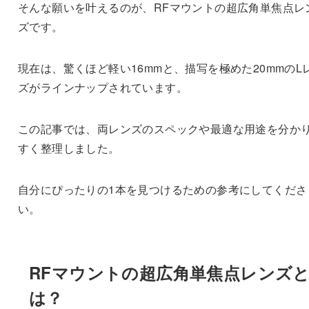
そんな願いを叶えるのが、RFマウントの超広角単焦点レ
ズです。
現在は、驚くほど軽い16mmと、描写を極めた20mmのL
ズがラインナップされています。
この記事では、両レンズのスペックや最適な用途を分か
すく整理しました。
自分にぴったりの1本を見つけるための参考にしてくださ
い。
RFマウントの超広角単焦点レンズ
は？