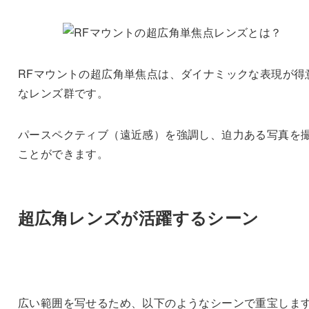
RFマウントの超広角単焦点は、ダイナミックな表現が得
なレンズ群です。
パースペクティブ（遠近感）を強調し、迫力ある写真を
ことができます。
超広角レンズが活躍するシーン
広い範囲を写せるため、以下のようなシーンで重宝しま