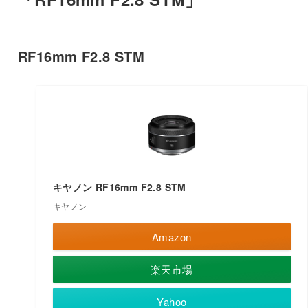
RF16mm F2.8 STM
キヤノン RF16mm F2.8 STM
キヤノン
Amazon
楽天市場
Yahoo