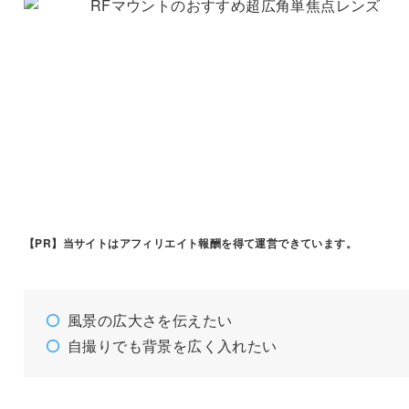
【PR】
当サイトはアフィリエイト報酬を得て運営できています。
風景の広大さを伝えたい
自撮りでも背景を広く入れたい