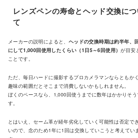
レンズペンの寿命とヘッド交換につ
て
メーカーの説明によると、
ヘッドの交換時期は約半年、
にして1,000回使用したくらい（1日5～6回使用）
が目安
ことです。
ただ、毎日ハードに撮影するプロカメラマンならともか
趣味の範囲だとそこまで消費しないかもしれません。
ぼくのペースなら、1,000回使うまでに数年はかかりそう
す。
とはいえ、セーム革が経年劣化していく可能性は否定で
いので、念のため1年に1回は交換していこうと考えてい