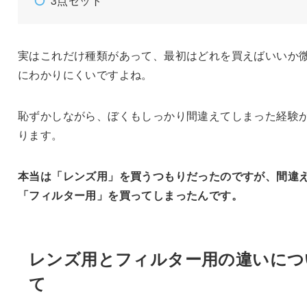
3点セット
実はこれだけ種類があって、最初はどれを買えばいいか
にわかりにくいですよね。
恥ずかしながら、ぼくもしっかり間違えてしまった経験
ります。
本当は「レンズ用」を買うつもりだったのですが、間違
「フィルター用」を買ってしまったんです。
レンズ用とフィルター用の違いにつ
て