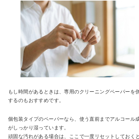
もし時間があるときは、専用のクリーニングペーパーを
するのもおすすめです。
個包装タイプのペーパーなら、使う直前までアルコール
がしっかり湿っています。
頑固な汚れがある場合は、ここで一度リセットしておく