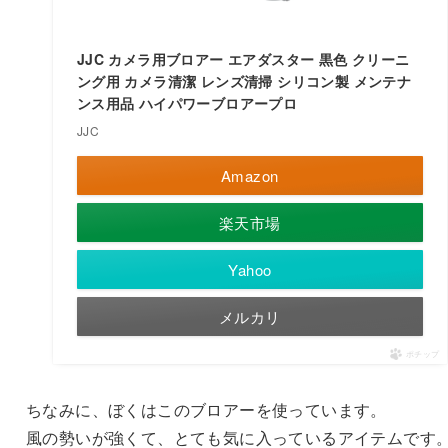
JJC カメラ用ブロアー エアダスター 黒色 クリーニ
ング用 カメラ清潔 レンズ清掃 シリコン製 メンテナ
ンス用品 ハイパワーブロアープロ
JJC
Amazon
楽天市場
Yahoo
メルカリ
ポチップ
ちなみに、ぼくはこのブロアーを使っています。
風の勢いが強くて、とても気に入っているアイテムです