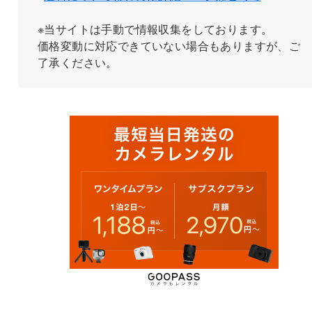
※当サイトは手動で情報収集をしております。
価格変動に対応できていない場合もありますが、ご
了承ください。