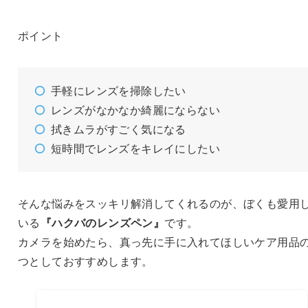
ポイント
手軽にレンズを掃除したい
レンズがなかなか綺麗にならない
拭きムラがすごく気になる
短時間でレンズをキレイにしたい
そんな悩みをスッキリ解消してくれるのが、ぼくも愛用
いる
『ハクバのレンズペン』
です。
カメラを始めたら、真っ先に手に入れてほしいケア用品
つとしておすすめします。