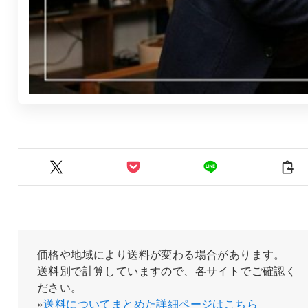
価格や地域により送料が変わる場合があります。
送料別で計算していますので、各サイトでご確認く
ださい。
»
送料についてまとめた詳細ページはこちら