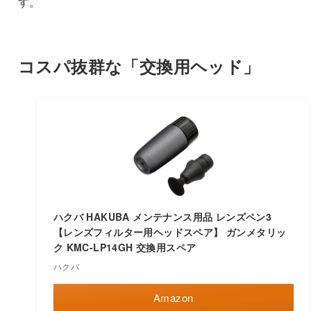
す。
コスパ抜群な「交換用ヘッド」
ハクバ HAKUBA メンテナンス用品 レンズペン3
【レンズフィルター用ヘッドスペア】 ガンメタリッ
ク KMC-LP14GH 交換用スペア
ハクバ
Amazon