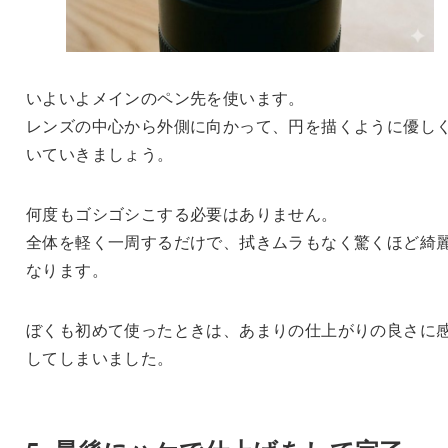
いよいよメインのペン先を使います。
レンズの中心から外側に向かって、円を描くように優し
いていきましょう。
何度もゴシゴシこする必要はありません。
全体を軽く一周するだけで、拭きムラもなく驚くほど綺
なります。
ぼくも初めて使ったときは、あまりの仕上がりの良さに
してしまいました。