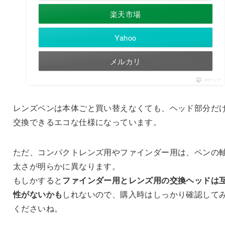
楽天市場
Yahoo
メルカリ
ポチップ
レンズペンは本体ごと買い替えなくても、ヘッド部分だ
交換できるエコな仕様になっています。
ただ、コンパクトレンズ用やファインダー用は、ペンの
太さが明らかに異なります。
もしかすると
ファインダー用とレンズ用の交換ヘッドは
性がないかも
しれないので、購入時はしっかり確認して
くださいね。