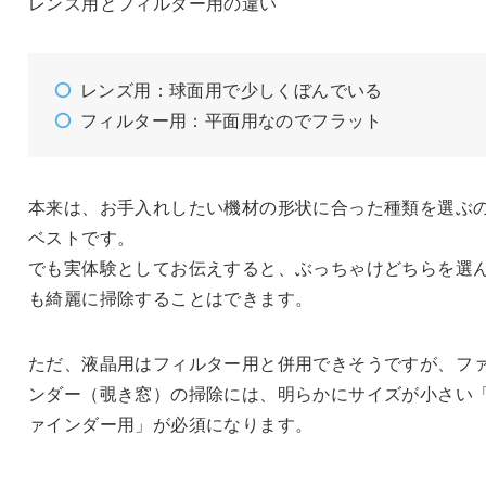
レンズ用とフィルター用の違い
レンズ用：球面用で少しくぼんでいる
フィルター用：平面用なのでフラット
本来は、お手入れしたい機材の形状に合った種類を選ぶ
ベストです。
でも実体験としてお伝えすると、ぶっちゃけどちらを選
も綺麗に掃除することはできます。
ただ、液晶用はフィルター用と併用できそうですが、フ
ンダー（覗き窓）の掃除には、明らかにサイズが小さい
ァインダー用」が必須になります。