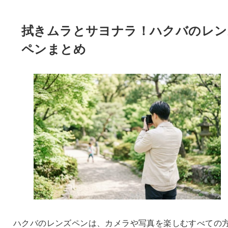
拭きムラとサヨナラ！ハクバのレン
ペンまとめ
ハクバのレンズペンは、カメラや写真を楽しむすべての