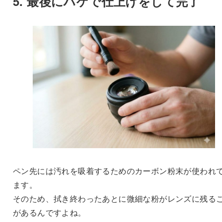
5. 最後にハケで仕上げをして完了
ペン先には汚れを吸着するためのカーボン粉末が使われ
ます。
そのため、拭き終わったあとに微細な粉がレンズに残る
があるんですよね。