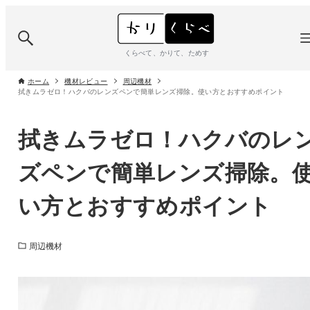
くらべて、かりて、ためす
ホーム
機材レビュー
周辺機材
拭きムラゼロ！ハクバのレンズペンで簡単レンズ掃除。使い方とおすすめポイント
拭きムラゼロ！ハクバのレ
ズペンで簡単レンズ掃除。
い方とおすすめポイント
周辺機材