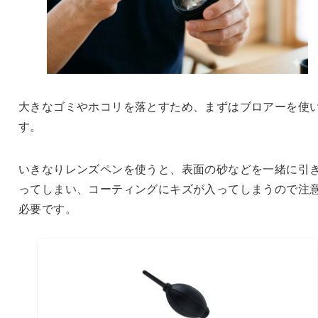
大きなゴミやホコリを落とすため、まずはブロアーを使
す。
いきなりレンズペンを使うと、表面の砂などを一緒に引
ってしまい、コーティングにキズが入ってしまうので注
必要です。