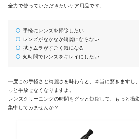
全力で使っていただきたいケア用品です。
手軽にレンズを掃除したい
レンズがなかなか綺麗にならない
拭きムラがすごく気になる
短時間でレンズをキレイにしたい
一度この手軽さと綺麗さを味わうと、本当に驚きますし
っと手放せなくなりますよ。
レンズクリーニングの時間をグッと短縮して、もっと撮
集中してみませんか？