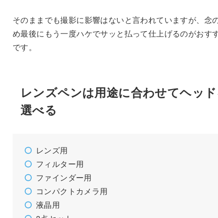
そのままでも撮影に影響はないと言われていますが、念
め最後にもう一度ハケでサッと払って仕上げるのがおす
です。
レンズペンは用途に合わせてヘッド
選べる
レンズ用
フィルター用
ファインダー用
コンパクトカメラ用
液晶用