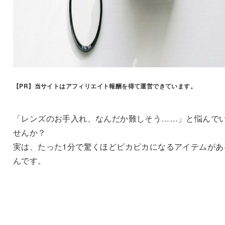
【PR】
当サイトはアフィリエイト報酬を得て運営できています。
「レンズのお手入れ、なんだか難しそう……」と悩んで
せんか？
実は、たった1分で驚くほどピカピカになるアイテムがあ
んです。