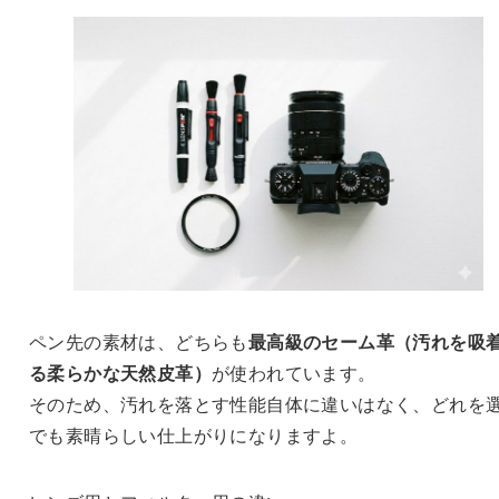
ペン先の素材は、どちらも
最高級のセーム革（汚れを吸
る柔らかな天然皮革）
が使われています。
そのため、汚れを落とす性能自体に違いはなく、どれを
でも素晴らしい仕上がりになりますよ。