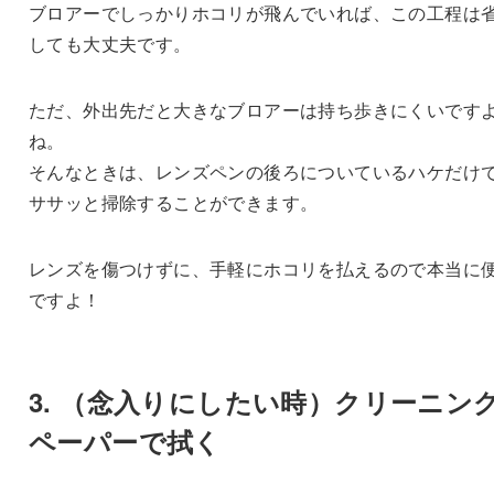
ブロアーでしっかりホコリが飛んでいれば、この工程は
しても大丈夫です。
ただ、外出先だと大きなブロアーは持ち歩きにくいです
ね。
そんなときは、レンズペンの後ろについているハケだけ
ササッと掃除することができます。
レンズを傷つけずに、手軽にホコリを払えるので本当に
ですよ！
3. （念入りにしたい時）クリーニン
ペーパーで拭く