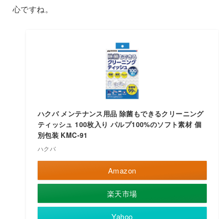
心ですね。
ハクバ メンテナンス用品 除菌もできるクリーニング
ティッシュ 100枚入り パルプ100%のソフト素材 個
別包装 KMC-91
ハクバ
Amazon
楽天市場
Yahoo