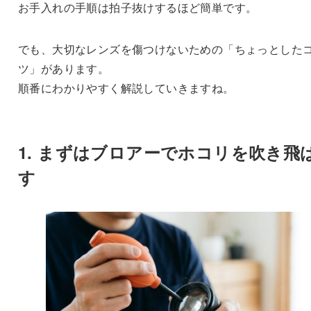
お手入れの手順は拍子抜けするほど簡単です。
でも、大切なレンズを傷つけないための「ちょっとした
ツ」があります。
順番にわかりやすく解説していきますね。
1. まずはブロアーでホコリを吹き飛
す