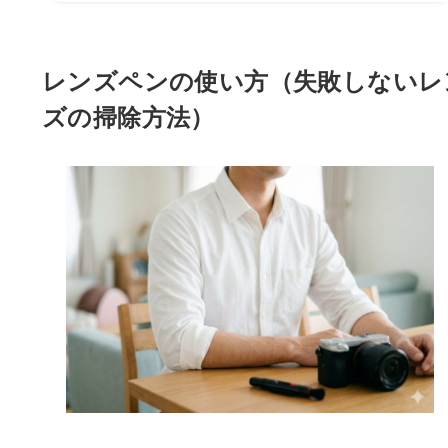
レンズペンの使い方（失敗しないレ
ズの掃除方法）