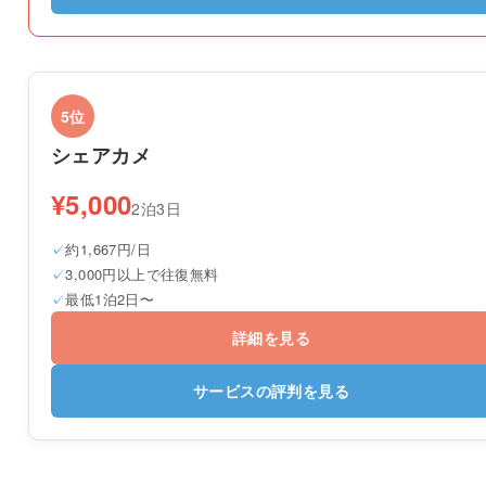
5位
シェアカメ
¥5,000
2泊3日
約1,667円/日
3,000円以上で往復無料
最低1泊2日〜
詳細を見る
サービスの評判を見る