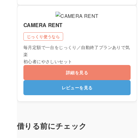
CAMERA RENT
じっくり使うなら
毎月定額で一台をじっくり／自動終了プランありで気
楽
初心者にやさしいセット
詳細を見る
レビューを見る
借りる前にチェック