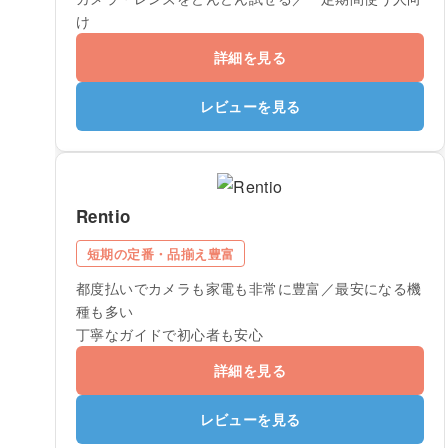
け
詳細を見る
レビューを見る
Rentio
短期の定番・品揃え豊富
都度払いでカメラも家電も非常に豊富／最安になる機
種も多い
丁寧なガイドで初心者も安心
詳細を見る
レビューを見る