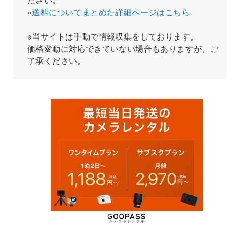
»
送料についてまとめた詳細ページはこちら
※当サイトは手動で情報収集をしております。
価格変動に対応できていない場合もありますが、ご
了承ください。