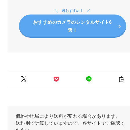
超おすすめ！
おすすめのカメラのレンタルサイト6
選！
価格や地域により送料が変わる場合があります。
送料別で計算していますので、各サイトでご確認く
ださい。