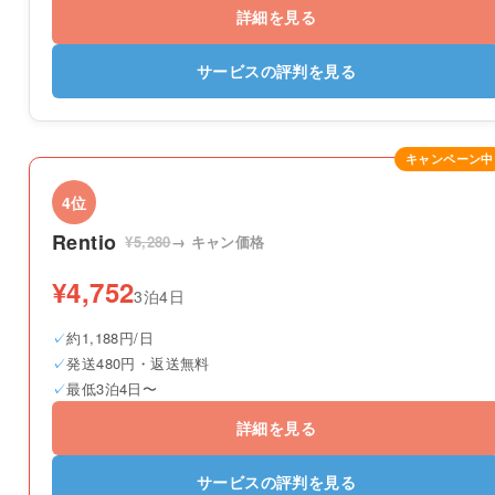
詳細を見る
サービスの評判を見る
キャンペーン中
4位
Rentio
¥5,280
→ キャン価格
¥4,752
3泊4日
約1,188円/日
発送480円・返送無料
最低3泊4日〜
詳細を見る
サービスの評判を見る