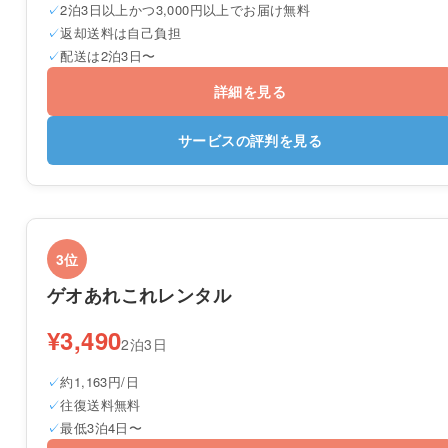
2泊3日以上かつ3,000円以上でお届け無料
返却送料は自己負担
配送は2泊3日〜
詳細を見る
サービスの評判を見る
3位
ゲオあれこれレンタル
¥3,490
2泊3日
約1,163円/日
往復送料無料
最低3泊4日〜