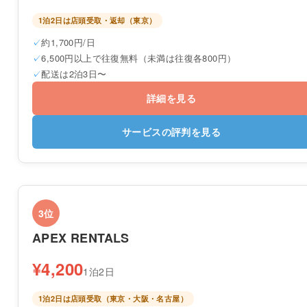
1泊2日は店頭受取・返却（東京）
約1,700円/日
6,500円以上で往復無料（未満は往復各800円）
配送は2泊3日〜
詳細を見る
サービスの評判を見る
3位
APEX RENTALS
¥4,200
1泊2日
1泊2日は店頭受取（東京・大阪・名古屋）