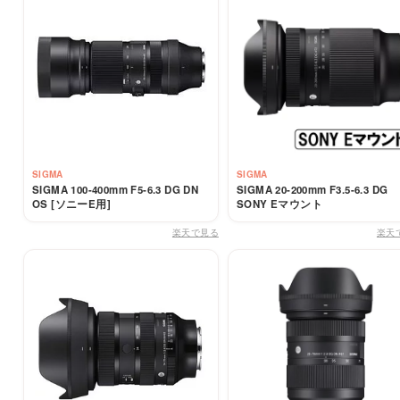
SIGMA
SIGMA
SIGMA 100-400mm F5-6.3 DG DN
SIGMA 20-200mm F3.5-6.3 DG
OS [ソニーE用]
SONY Eマウント
楽天で見る
楽天