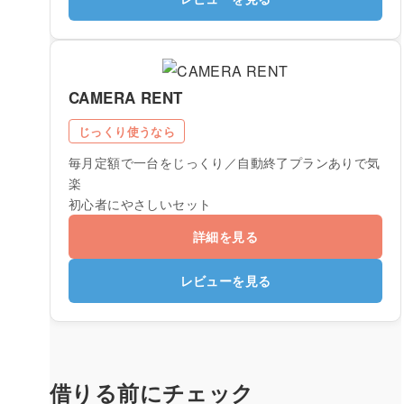
CAMERA RENT
じっくり使うなら
毎月定額で一台をじっくり／自動終了プランありで気
楽
初心者にやさしいセット
詳細を見る
レビューを見る
借りる前にチェック