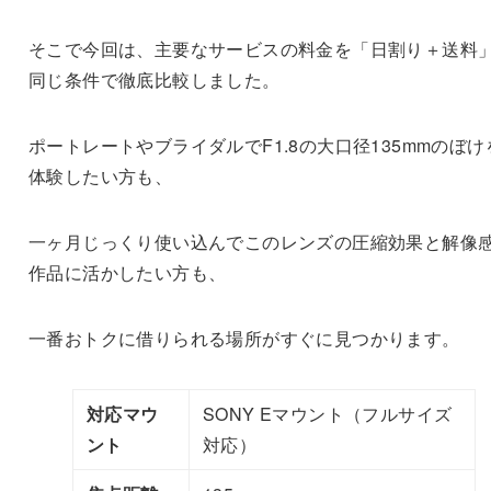
そこで今回は、主要なサービスの料金を「日割り＋送料
同じ条件で徹底比較しました。
ポートレートやブライダルでF1.8の大口径135mmのぼけ
体験したい方も、
一ヶ月じっくり使い込んでこのレンズの圧縮効果と解像
作品に活かしたい方も、
一番おトクに借りられる場所がすぐに見つかります。
対応マウ
SONY Eマウント（フルサイズ
ント
対応）