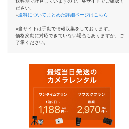
送料別で計算していますので、各サイトでご確認く
ださい。
»
送料についてまとめた詳細ページはこちら
※当サイトは手動で情報収集をしております。
価格変動に対応できていない場合もありますが、ご
了承ください。