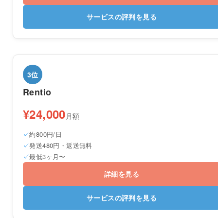
サービスの評判を見る
3位
Rentio
¥24,000
月額
約800円/日
発送480円・返送無料
最低3ヶ月〜
詳細を見る
サービスの評判を見る