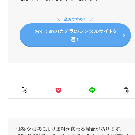
超おすすめ！
おすすめのカメラのレンタルサイト6
選！
価格や地域により送料が変わる場合があります。