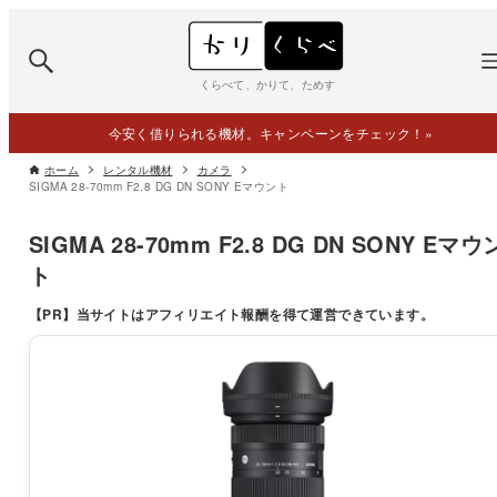
くらべて、かりて、ためす
今安く借りられる機材。キャンペーンをチェック！
»
ホーム
レンタル機材
カメラ
SIGMA 28-70mm F2.8 DG DN SONY Eマウント
SIGMA 28-70mm F2.8 DG DN SONY Eマウ
ト
【PR】
当サイトはアフィリエイト報酬を得て運営できています。