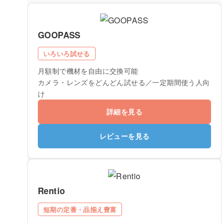
GOOPASS
いろいろ試せる
月額制で機材を自由に交換可能
カメラ・レンズをどんどん試せる／一定期間使う人向
け
詳細を見る
レビューを見る
Rentio
短期の定番・品揃え豊富