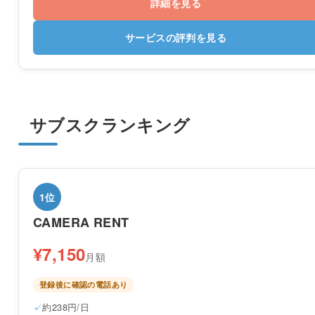
詳細を見る
サービスの評判を見る
サブスクランキング
1位
CAMERA RENT
¥7,150
月額
登録後に確認の電話あり
約238円/日