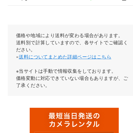
価格や地域により送料が変わる場合があります。
送料別で計算していますので、各サイトでご確認く
ださい。
»
送料についてまとめた詳細ページはこちら
※当サイトは手動で情報収集をしております。
価格変動に対応できていない場合もありますが、ご
了承ください。