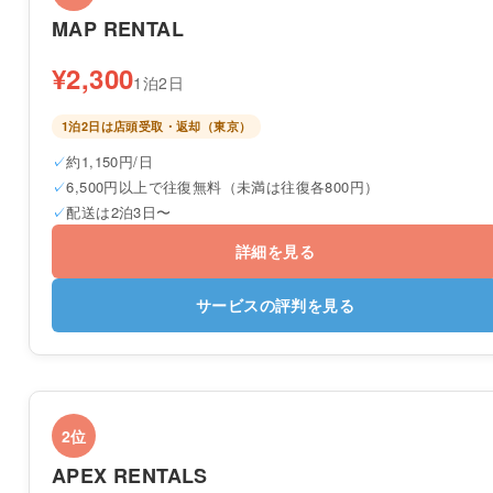
MAP RENTAL
¥2,300
1泊2日
1泊2日は店頭受取・返却（東京）
約1,150円/日
6,500円以上で往復無料（未満は往復各800円）
配送は2泊3日〜
詳細を見る
サービスの評判を見る
2位
APEX RENTALS