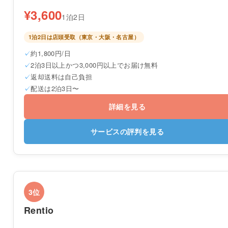
¥3,600
1泊2日
1泊2日は店頭受取（東京・大阪・名古屋）
約1,800円/日
2泊3日以上かつ3,000円以上でお届け無料
返却送料は自己負担
配送は2泊3日〜
詳細を見る
サービスの評判を見る
3位
Rentio