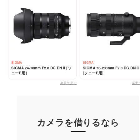
SIGMA
SIGMA
SIGMA 24-70mm F2.8 DG DN II [ソ
SIGMA 70-200mm F2.8 DG DN 
ニーE用]
[ソニーE用]
楽天で見る
楽天
カメラを借りるなら