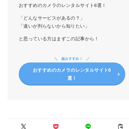
おすすめのカメラのレンタルサイト6選！
「どんなサービスがあるの？」
「違いが判らないから知りたい」
と思っている方はまずこの記事から！
超おすすめ！
おすすめのカメラのレンタルサイト6
選！