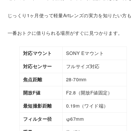
じっくり1ヶ月使って軽量Artレンズの実力を知りたい方
一番おトクに借りられる場所がすぐに見つかります。
対応マウント
SONY Eマウント
対応センサー
フルサイズ対応
焦点距離
28-70mm
開放F値
F2.8（開放F値固定）
最短撮影距離
0.19m（ワイド端）
フィルター径
φ67mm