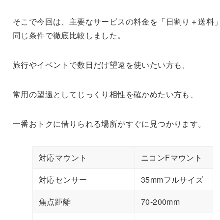
そこで今回は、主要なサービスの料金を「日割り＋送料
同じ条件で徹底比較しました。
旅行やイベントで数日だけ望遠を使いたい方も、
常用の望遠としてじっくり相性を確かめたい方も、
一番おトクに借りられる場所がすぐに見つかります。
対応マウント
ニコンFマウント
対応センサー
35mmフルサイズ
焦点距離
70-200mm