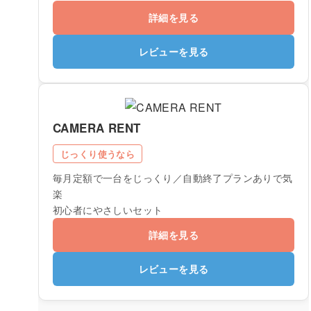
詳細を見る
レビューを見る
CAMERA RENT
じっくり使うなら
毎月定額で一台をじっくり／自動終了プランありで気
楽
初心者にやさしいセット
詳細を見る
レビューを見る