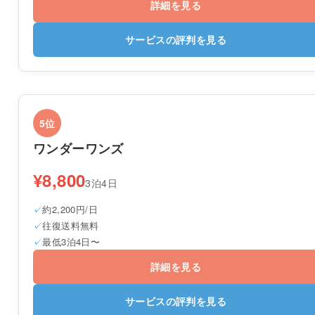
詳細を見る
サービスの評判を見る
5位
ワンダーワンズ
¥8,800
3泊4日
約2,200円/日
往復送料無料
最低3泊4日〜
詳細を見る
サービスの評判を見る