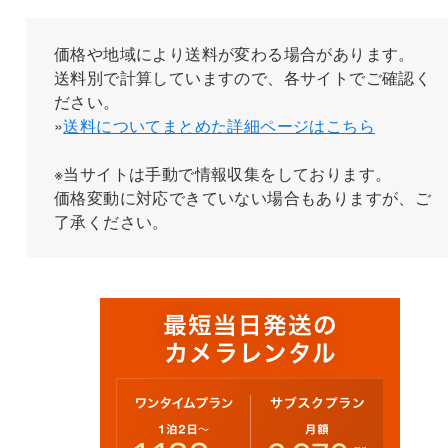
価格や地域により送料が変わる場合があります。
送料別で計算していますので、各サイトでご確認く
ださい。
»
送料についてまとめた詳細ページはこちら
※当サイトは手動で情報収集をしております。
価格変動に対応できていない場合もありますが、ご
了承ください。