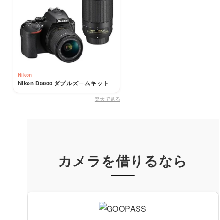
Nikon
Nikon D5600 ダブルズームキット
楽天で見る
カメラを借りるなら