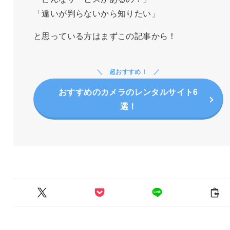
「違いが判らないから知りたい」
と思っている方はまずこの記事から！
超おすすめ！
おすすめのカメラのレンタルサイト6
選！