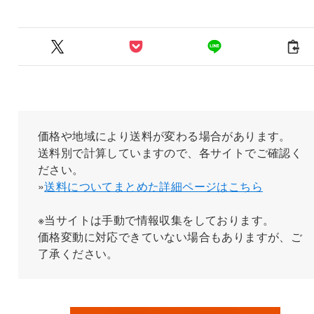
価格や地域により送料が変わる場合があります。
送料別で計算していますので、各サイトでご確認く
ださい。
»
送料についてまとめた詳細ページはこちら
※当サイトは手動で情報収集をしております。
価格変動に対応できていない場合もありますが、ご
了承ください。