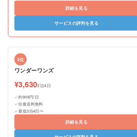
詳細を見る
サービスの評判を見る
3位
ワンダーワンズ
¥3,630
3泊4日
約908円/日
往復送料無料
最低3泊4日〜
詳細を見る
サービスの評判を見る