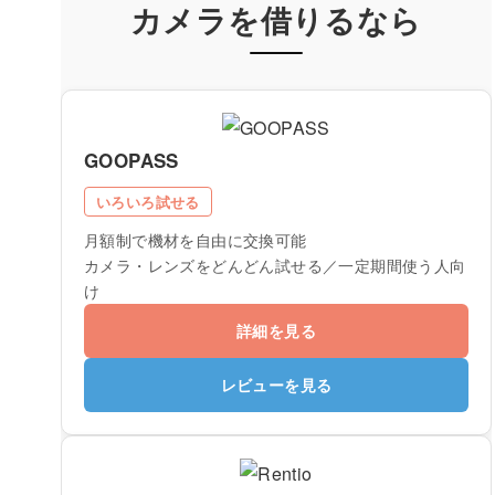
カメラを借りるなら
GOOPASS
いろいろ試せる
月額制で機材を自由に交換可能
カメラ・レンズをどんどん試せる／一定期間使う人向
け
詳細を見る
レビューを見る