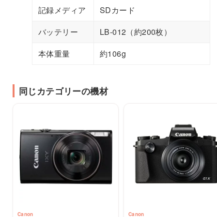
記録メディア
SDカード
バッテリー
LB-012（約200枚）
本体重量
約106g
同じカテゴリーの機材
Canon
Canon