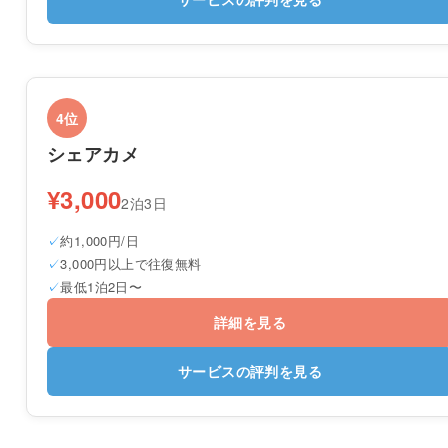
4位
シェアカメ
¥3,000
2泊3日
約1,000円/日
3,000円以上で往復無料
最低1泊2日〜
詳細を見る
サービスの評判を見る