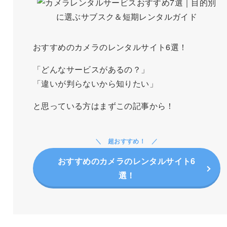
おすすめのカメラのレンタルサイト6選！
「どんなサービスがあるの？」
「違いが判らないから知りたい」
と思っている方はまずこの記事から！
超おすすめ！
おすすめのカメラのレンタルサイト6
選！