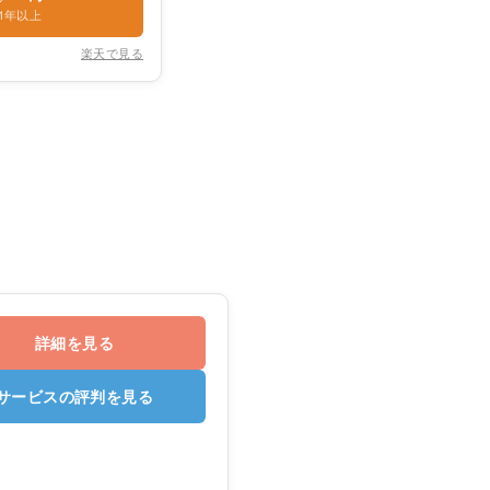
1年以上
楽天で見る
詳細を見る
サービスの評判を見る