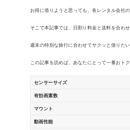
お得に借りようと思っても、各レンタル会社
そこで本記事では、日割り料金と送料を合わ
週末の特別な旅行に合わせてサクッと借りた
この記事を読めば、あなたにとって一番おト
センサーサイズ
有効画素数
マウント
動画性能