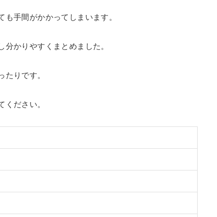
ても手間がかかってしまいます。
し分かりやすくまとめました。
ったりです。
てください。