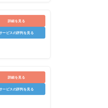
詳細を見る
サービスの評判を見る
詳細を見る
サービスの評判を見る