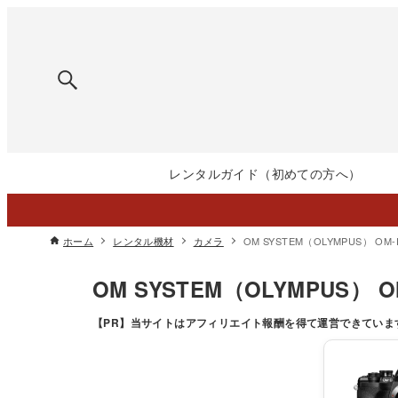
レンタルガイド（初めての方へ）
ホーム
レンタル機材
カメラ
OM SYSTEM（OLYMPUS） OM-D
OM SYSTEM（OLYMPUS） OM
【PR】
当サイトはアフィリエイト報酬を得て運営できていま