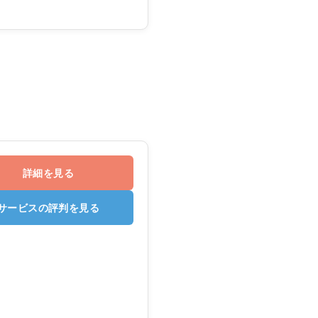
詳細を見る
サービスの評判を見る