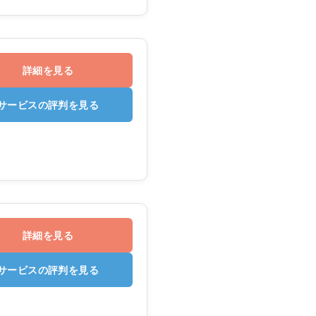
詳細を見る
サービスの評判を見る
詳細を見る
サービスの評判を見る