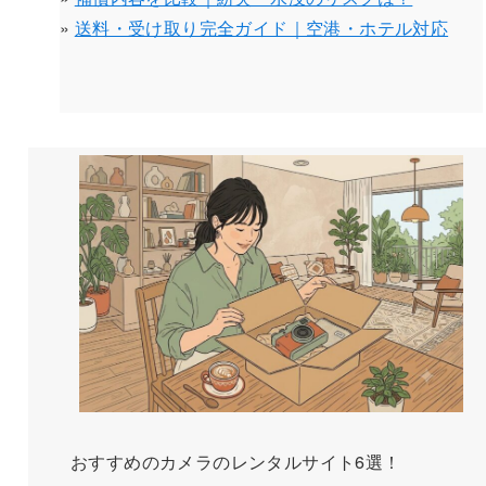
»
送料・受け取り完全ガイド｜空港・ホテル対応
おすすめのカメラのレンタルサイト6選！