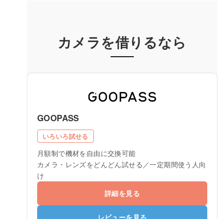
カメラを借りるなら
GOOPASS
いろいろ試せる
月額制で機材を自由に交換可能
カメラ・レンズをどんどん試せる／一定期間使う人向
け
詳細を見る
レビューを見る