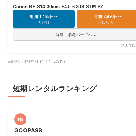
Canon RF-S14-30mm F4.5-6.3 IS STM PZ
短期 1,188円〜
月額 2,970円〜
1泊2日
最低1ヶ月〜
詳細・参考ページへ »
楽天で見
※価格は2026年7月時点のものです。
短期レンタルランキング
1位
GOOPASS