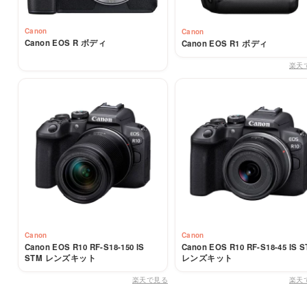
Canon
Canon
Canon EOS R ボディ
Canon EOS R1 ボディ
楽天
Canon
Canon
Canon EOS R10 RF-S18-150 IS
Canon EOS R10 RF-S18-45 IS 
STM レンズキット
レンズキット
楽天で見る
楽天