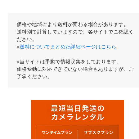
価格や地域により送料が変わる場合があります。
送料別で計算していますので、各サイトでご確認く
ださい。
»
送料についてまとめた詳細ページはこちら
※当サイトは手動で情報収集をしております。
価格変動に対応できていない場合もありますが、ご
了承ください。