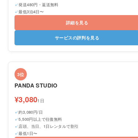
発送480円・返送無料
最低3泊4日〜
詳細を見る
サービスの評判を見る
3位
PANDA STUDIO
¥3,080
1日
約3,080円/日
5,500円以上で往復無料
店頭、当日、1日レンタルで割引
最低1日〜