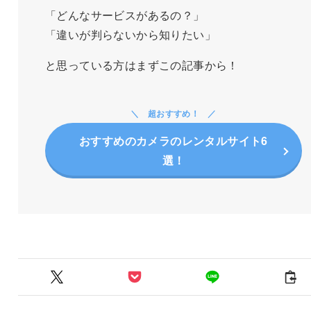
「どんなサービスがあるの？」
「違いが判らないから知りたい」
と思っている方はまずこの記事から！
超おすすめ！
おすすめのカメラのレンタルサイト6
選！