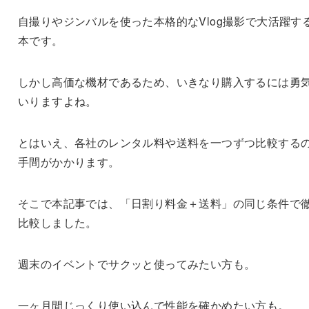
自撮りやジンバルを使った本格的なVlog撮影で大活躍す
本です。
しかし高価な機材であるため、いきなり購入するには勇
いりますよね。
とはいえ、各社のレンタル料や送料を一つずつ比較する
手間がかかります。
そこで本記事では、「日割り料金＋送料」の同じ条件で
比較しました。
週末のイベントでサクッと使ってみたい方も。
一ヶ月間じっくり使い込んで性能を確かめたい方も。