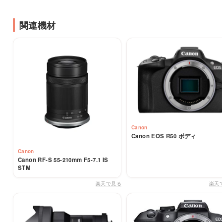
関連機材
Canon
Canon EOS R50 ボディ
Canon
Canon RF-S 55-210mm F5-7.1 IS
STM
楽天で見る
楽天