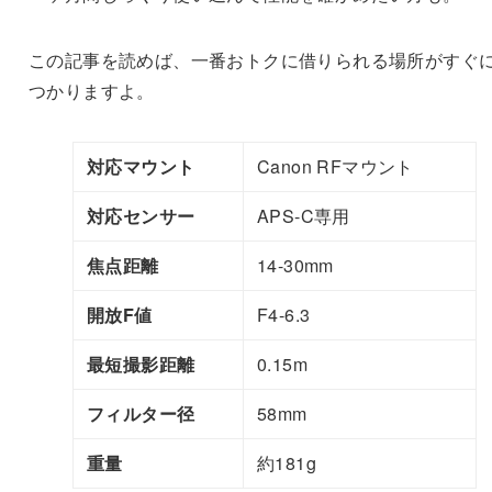
この記事を読めば、一番おトクに借りられる場所がすぐ
つかりますよ。
対応マウント
Canon RFマウント
対応センサー
APS-C専用
焦点距離
14-30mm
開放F値
F4-6.3
最短撮影距離
0.15m
フィルター径
58mm
重量
約181g