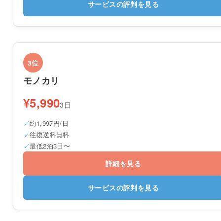
サービスの評判を見る
3位
モノカリ
¥5,990
3日
約1,997円/日
往復送料無料
最低2泊3日〜
詳細を見る
サービスの評判を見る