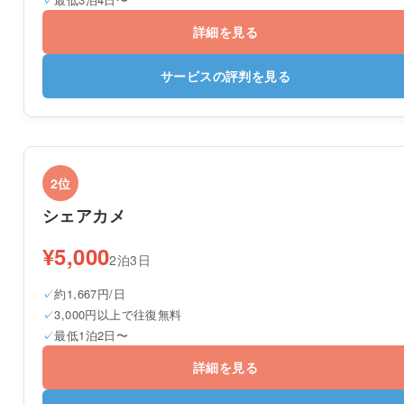
詳細を見る
サービスの評判を見る
2位
シェアカメ
¥5,000
2泊3日
約1,667円/日
3,000円以上で往復無料
最低1泊2日〜
詳細を見る