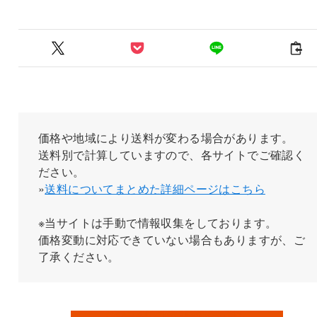
価格や地域により送料が変わる場合があります。
送料別で計算していますので、各サイトでご確認く
ださい。
»
送料についてまとめた詳細ページはこちら
※当サイトは手動で情報収集をしております。
価格変動に対応できていない場合もありますが、ご
了承ください。