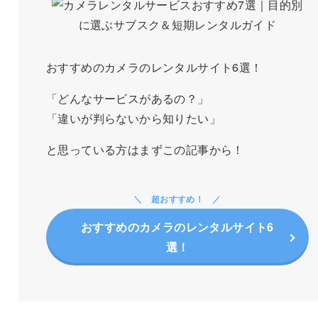
おすすめのカメラのレンタルサイト6選！
「どんなサービスがあるの？」
「違いが判らないから知りたい」
と思っている方はまずこの記事から！
超おすすめ！
おすすめのカメラのレンタルサイト6
選！