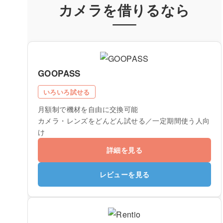
カメラを借りるなら
GOOPASS
いろいろ試せる
月額制で機材を自由に交換可能
カメラ・レンズをどんどん試せる／一定期間使う人向
け
詳細を見る
レビューを見る