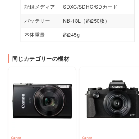
記録メディア
SDXC/SDHC/SDカード
バッテリー
NB-13L（約250枚）
本体重量
約245g
同じカテゴリーの機材
Canon
Canon