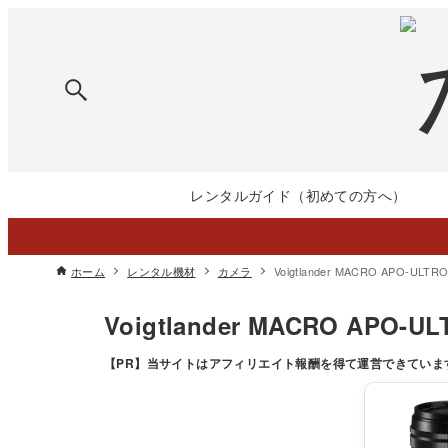
レンタルガイド（初めての方へ）
ホーム
レンタル機材
カメラ
Voigtlander MACRO APO-ULT
Voigtlander MACRO APO-
【PR】
当サイトはアフィリエイト報酬を得て運営できていま