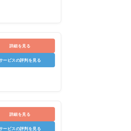
詳細を見る
サービスの評判を見る
詳細を見る
サービスの評判を見る