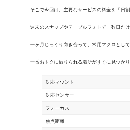
そこで今回は、主要なサービスの料金を「日
週末のスナップやテーブルフォトで、数日だ
一ヶ月じっくり向き合って、常用マクロとし
一番おトクに借りられる場所がすぐに見つか
対応マウント
対応センサー
フォーカス
焦点距離