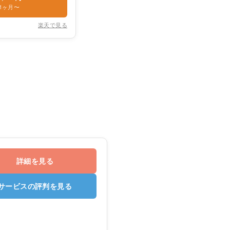
1ヶ月〜
楽天で見る
詳細を見る
サービスの評判を見る