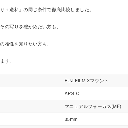
割り＋送料」の同じ条件で徹底比較しました。
けその写りを確かめたい方も、
ての相性を知りたい方も、
ります。
FUJIFILM Xマウント
APS-C
マニュアルフォーカス(MF)
35mm