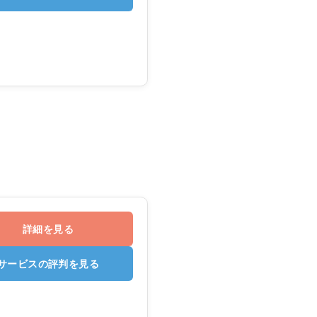
詳細を見る
サービスの評判を見る