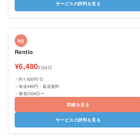
サービスの評判を見る
5位
Rentio
¥6,480
3泊4日
約1,620円/日
発送480円・返送無料
最低3泊4日〜
詳細を見る
サービスの評判を見る