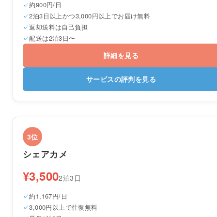
約900円/日
2泊3日以上かつ3,000円以上でお届け無料
返却送料は自己負担
配送は2泊3日〜
詳細を見る
サービスの評判を見る
3位
シェアカメ
¥3,500
2泊3日
約1,167円/日
3,000円以上で往復無料