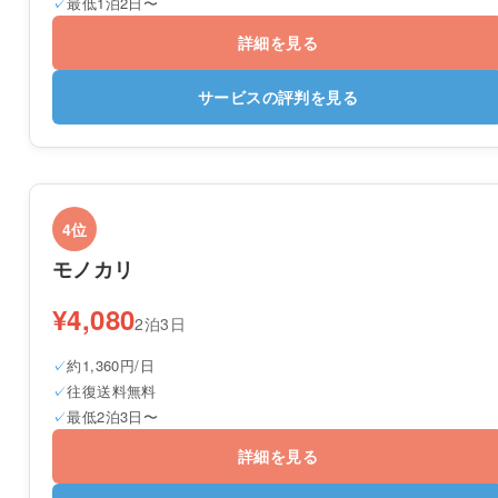
最低1泊2日〜
詳細を見る
サービスの評判を見る
4位
モノカリ
¥4,080
2泊3日
約1,360円/日
往復送料無料
最低2泊3日〜
詳細を見る