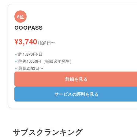
6位
GOOPASS
¥3,740
1泊2日〜
約1,870円/日
往復1,650円（毎回必ず発生）
最低2泊3日〜
詳細を見る
サービスの評判を見る
サブスクランキング