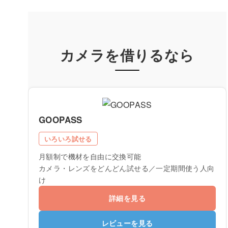
カメラを借りるなら
GOOPASS
いろいろ試せる
月額制で機材を自由に交換可能
カメラ・レンズをどんどん試せる／一定期間使う人向
け
詳細を見る
レビューを見る