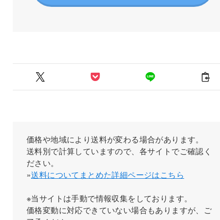
価格や地域により送料が変わる場合があります。
送料別で計算していますので、各サイトでご確認く
ださい。
»
送料についてまとめた詳細ページはこちら
※当サイトは手動で情報収集をしております。
価格変動に対応できていない場合もありますが、ご