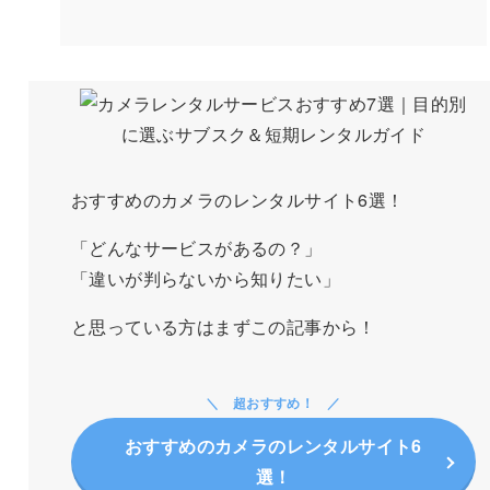
おすすめのカメラのレンタルサイト6選！
「どんなサービスがあるの？」
「違いが判らないから知りたい」
と思っている方はまずこの記事から！
超おすすめ！
おすすめのカメラのレンタルサイト6
選！