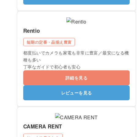
Rentio
短期の定番・品揃え豊富
都度払いでカメラも家電も非常に豊富／最安になる機
種も多い
丁寧なガイドで初心者も安心
詳細を見る
レビューを見る
CAMERA RENT