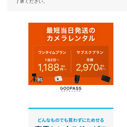
了承ください。