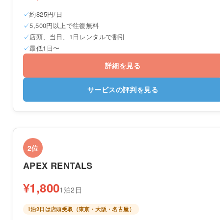
約825円/日
5,500円以上で往復無料
店頭、当日、1日レンタルで割引
最低1日〜
詳細を見る
サービスの評判を見る
2位
APEX RENTALS
¥1,800
1泊2日
1泊2日は店頭受取（東京・大阪・名古屋）