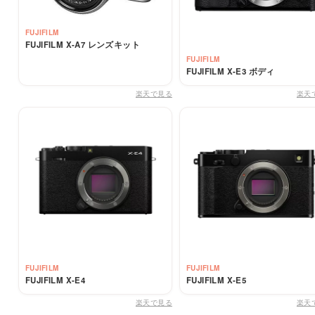
FUJIFILM
FUJIFILM X-A7 レンズキット
FUJIFILM
FUJIFILM X-E3 ボディ
楽天で見る
楽天
FUJIFILM
FUJIFILM
FUJIFILM X-E4
FUJIFILM X-E5
楽天で見る
楽天