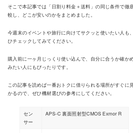
そこで本記事では「日割り料金＋送料」の同じ条件で徹
較し、どこが安いのかをまとめました。
今週末のイベントや旅行に向けてサクッと使いたい人も
ひチェックしてみてください。
購入前に一ヶ月じっくり使い込んで、自分に合うか確か
みたい人にもぴったりです。
この記事を読めば一番おトクに借りられる場所がすぐに
かるので、ぜひ機材選びの参考にしてください。
セン
APS-C 裏面照射型CMOS Exmor R
サー