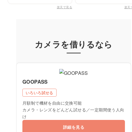
楽天で見る
楽天
カメラを借りるなら
GOOPASS
いろいろ試せる
月額制で機材を自由に交換可能
カメラ・レンズをどんどん試せる／一定期間使う人向
け
詳細を見る