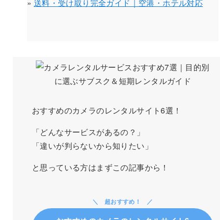
»
送料・受け取り完全ガイド｜空港・ホテル対応
おすすめのカメラのレンタルサイト6選！
「どんなサービスがあるの？」
「違いが判らないから知りたい」
と思っている方はまずこの記事から！
超おすすめ！