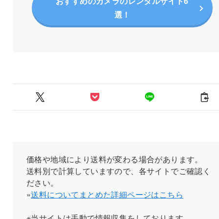
おすすめのカメラのレンタルサイト6
選！
価格や地域により送料が変わる場合があります。
送料別で計算していますので、各サイトでご確認く
ださい。
»
送料についてまとめた詳細ページはこちら
※当サイトは手動で情報収集をしております。