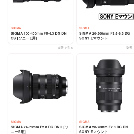
SIGMA
SIGMA
SIGMA 100-400mm F5-6.3 DG DN
SIGMA 20-200mm F3.5-6.3 DG
OS [ソニーE用]
SONY Eマウント
楽天で見る
楽天
SIGMA
SIGMA
SIGMA 24-70mm F2.8 DG DN II [ソ
SIGMA 28-70mm F2.8 DG DN
ニーE用]
SONY Eマウント