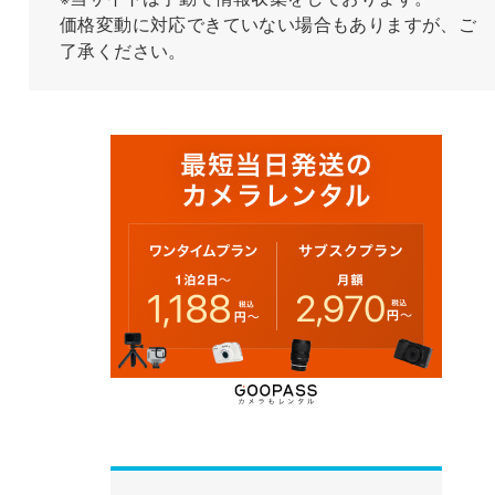
価格変動に対応できていない場合もありますが、ご
了承ください。