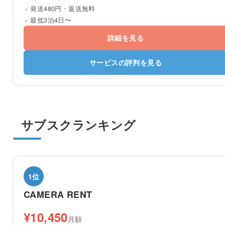
発送480円・返送無料
最低3泊4日〜
詳細を見る
サービスの評判を見る
サブスクランキング
1位
CAMERA RENT
¥10,450
月額