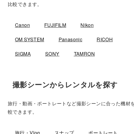
比較できます。
Canon
FUJIFILM
Nikon
OM SYSTEM
Panasonic
RICOH
SIGMA
SONY
TAMRON
撮影シーンからレンタルを探す
旅行・動画・ポートレートなど撮影シーンに合った機材
較できます。
旅行・Vlog
スナップ
ポートレート