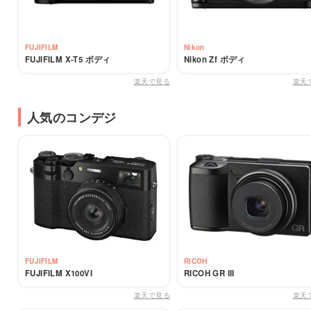
FUJIFILM
Nikon
FUJIFILM X-T5 ボディ
Nikon Zf ボディ
楽天で見る
楽天
人気のコンデジ
FUJIFILM
RICOH
FUJIFILM X100VI
RICOH GR III
楽天で見る
楽天