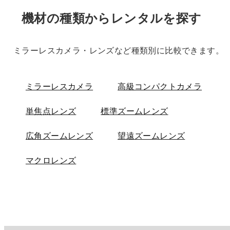
機材の種類からレンタルを探す
ミラーレスカメラ・レンズなど種類別に比較できます。
ミラーレスカメラ
高級コンパクトカメラ
単焦点レンズ
標準ズームレンズ
広角ズームレンズ
望遠ズームレンズ
マクロレンズ