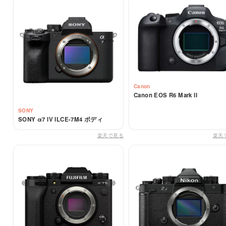
Canon
Canon EOS R6 Mark II
SONY
SONY α7 IV ILCE-7M4 ボディ
楽天で見る
楽天