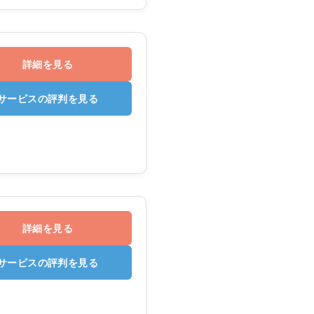
詳細を見る
サービスの評判を見る
詳細を見る
サービスの評判を見る