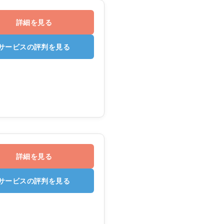
詳細を見る
サービスの評判を見る
詳細を見る
サービスの評判を見る