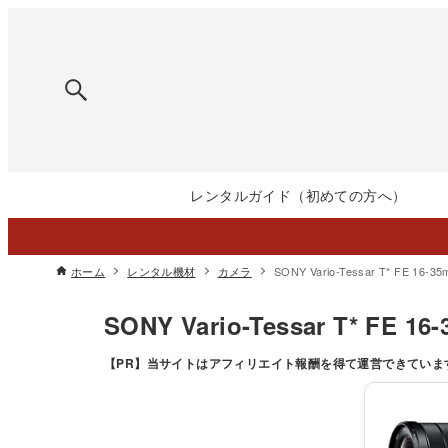
レンタルガイド（初めての方へ）
ホーム
レンタル機材
カメラ
SONY Vario-Tessar T* FE 16-
SONY Vario-Tessar T* FE 
【PR】
当サイトはアフィリエイト報酬を得て運営できていま