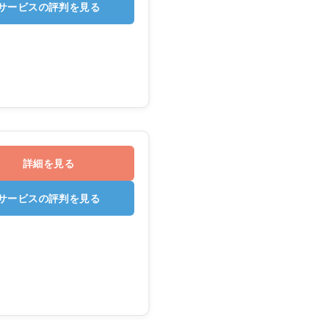
サービスの評判を見る
詳細を見る
サービスの評判を見る