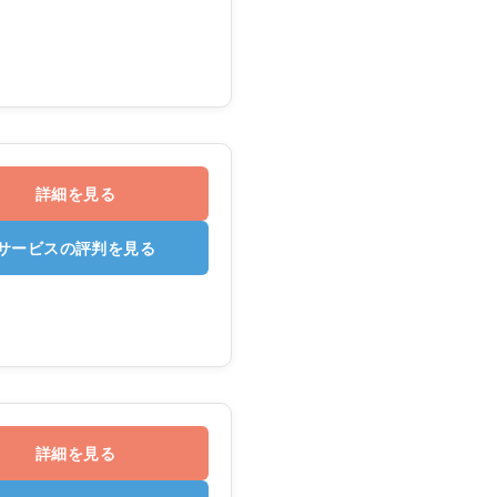
詳細を見る
サービスの評判を見る
詳細を見る