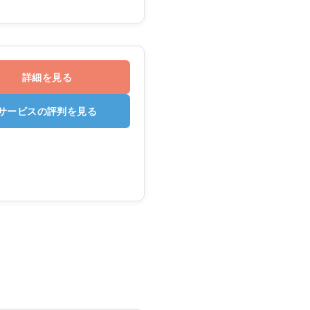
詳細を見る
サービスの評判を見る