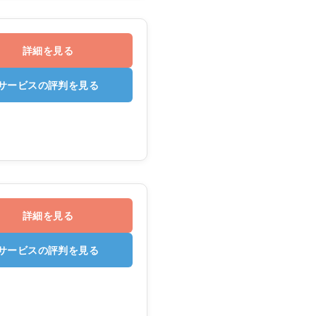
詳細を見る
サービスの評判を見る
詳細を見る
サービスの評判を見る