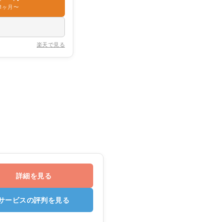
1ヶ月〜
楽天で見る
詳細を見る
サービスの評判を見る