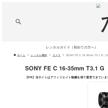
レンタルガイド（初めての方へ）
ホーム
レンタル機材
カメラ
SONY FE C 16-35mm T3.1 G（
SONY FE C 16-35mm T3.1 
【PR】
当サイトはアフィリエイト報酬を得て運営できていま