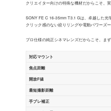
クリエイター向けの特殊な機材だからこそ、
SONY FE C 16-35mm T3.1 G
クリック感のない絞りリングや電動パワーズ
プロ仕様の純正シネマレンズだからこそ、ま
対応マウント
焦点距離
開放F値
最短撮影距離
手ブレ補正