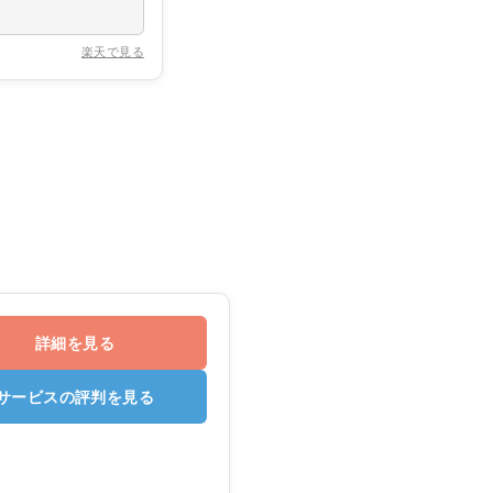
楽天で見る
詳細を見る
サービスの評判を見る