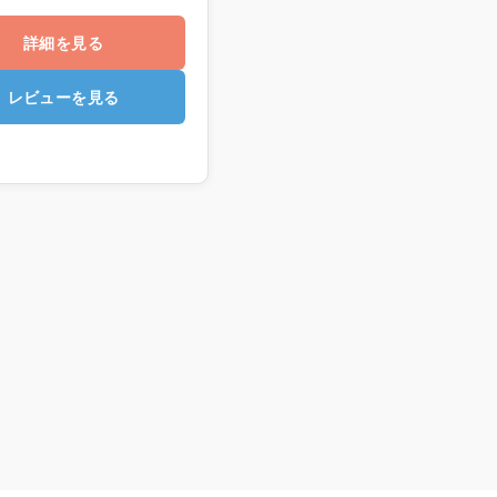
詳細を見る
レビューを見る