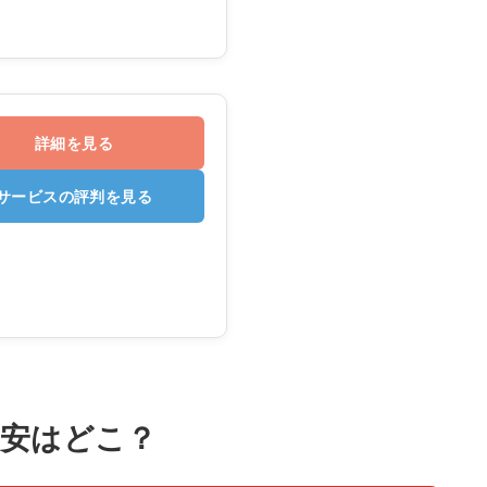
詳細を見る
サービスの評判を見る
タル最安はどこ？