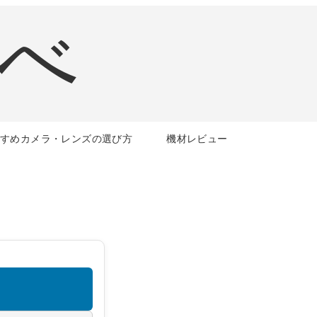
すすめカメラ・レンズの選び方
機材レビュー