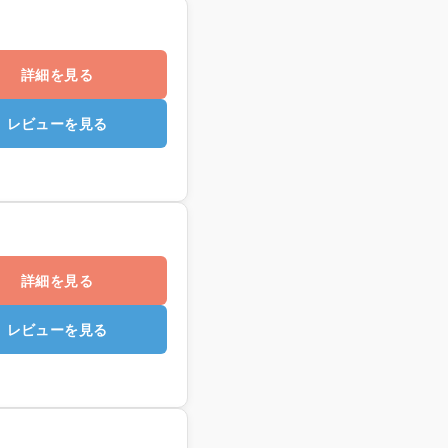
詳細を見る
レビューを見る
詳細を見る
レビューを見る