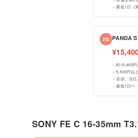
最低1日（
PANDA S
2位
¥15,40
約15,400円
5,500円
店頭、当日
最低1日〜
SONY FE C 16-35mm