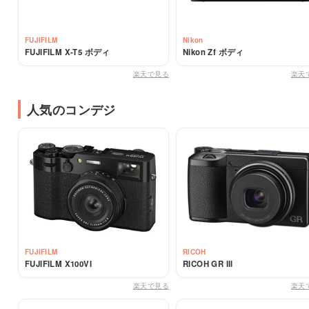
FUJIFILM
Nikon
FUJIFILM X-T5 ボディ
Nikon Zf ボディ
楽天で見る
楽天
人気のコンデジ
FUJIFILM
RICOH
FUJIFILM X100VI
RICOH GR III
楽天で見る
楽天