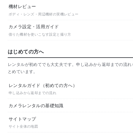
機材レビュー
ボディ・レンズ・周辺機材の実機レビュー
カメラ設定・活用ガイド
借りた機材を使いこなす設定と撮り方
はじめての方へ
レンタルが初めてでも大丈夫です。申し込みから返却までの流れ
とめています。
レンタルガイド（初めての方へ）
申し込みから返却までの流れ
カメラレンタルの基礎知識
サイトマップ
サイト全体の地図