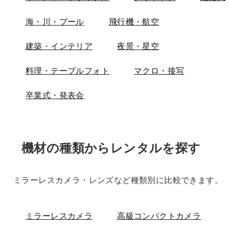
海・川・プール
飛行機・航空
建築・インテリア
夜景・星空
料理・テーブルフォト
マクロ・接写
卒業式・発表会
機材の種類からレンタルを探す
ミラーレスカメラ・レンズなど種類別に比較できます。
ミラーレスカメラ
高級コンパクトカメラ