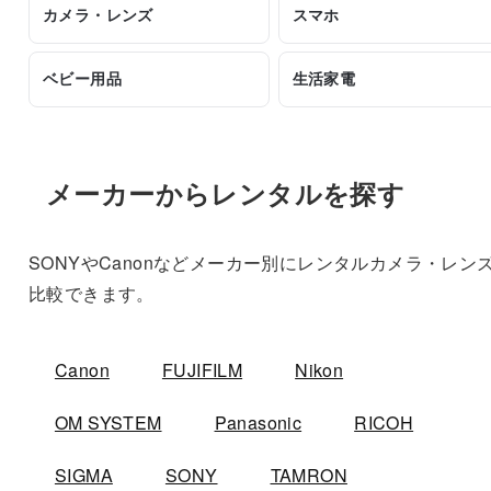
カメラ・レンズ
スマホ
ベビー用品
生活家電
メーカーからレンタルを探す
SONYやCanonなどメーカー別にレンタルカメラ・レン
比較できます。
Canon
FUJIFILM
Nikon
OM SYSTEM
Panasonic
RICOH
SIGMA
SONY
TAMRON