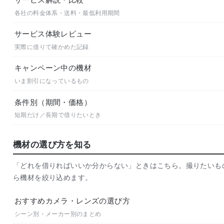
各社の料金体系・送料・最低利用期間
サービス体験レビュー
実際に借りて確かめた記録
キャンペーン中の機材
いま割引になっているもの
条件別（期間・価格）
短期だけ／長期で借りたいとき
機材の選び方を知る
「どれを借りればいいか分からない」ときはこちら。撮りたいも
ら機材を絞り込めます。
おすすめカメラ・レンズの選び方
シーン別・メーカー別のまとめ