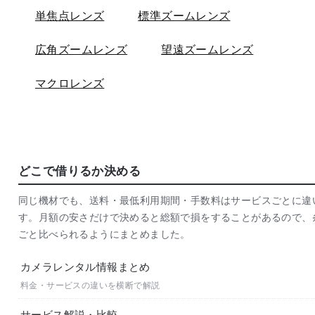
単焦点レンズ
標準ズームレンズ
広角ズームレンズ
望遠ズームレンズ
マクロレンズ
どこで借りるか決める
同じ機材でも、送料・最低利用期間・手数料はサービスごとに違
す。月額の安さだけで決めると総額で損をすることがあるので、
ごと比べられるようにまとめました。
カメラレンタル情報まとめ
料金・サービスの違いを横断で解説
サービス解説・比較