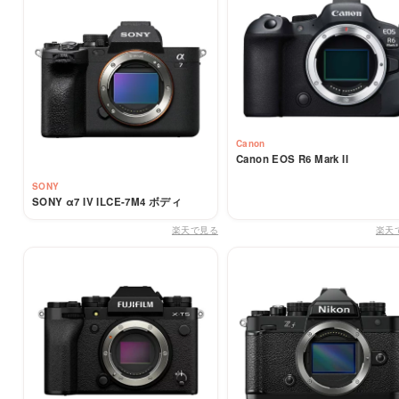
Canon
Canon EOS R6 Mark II
SONY
SONY α7 IV ILCE-7M4 ボディ
楽天で見る
楽天