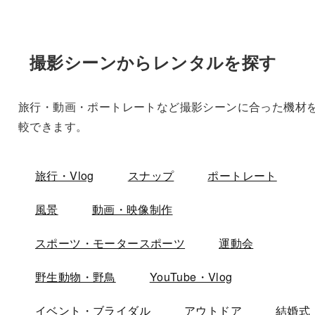
撮影シーンからレンタルを探す
旅行・動画・ポートレートなど撮影シーンに合った機材
較できます。
旅行・Vlog
スナップ
ポートレート
風景
動画・映像制作
スポーツ・モータースポーツ
運動会
野生動物・野鳥
YouTube・Vlog
イベント・ブライダル
アウトドア
結婚式