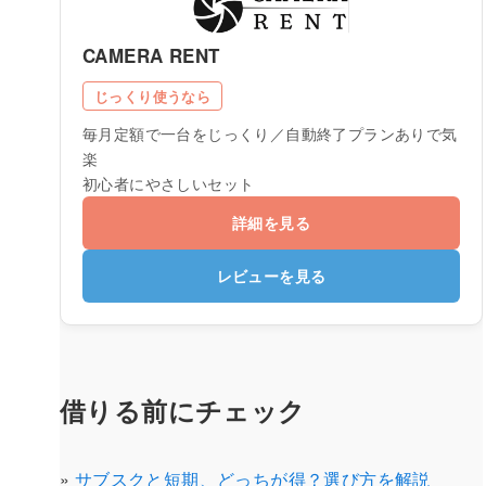
CAMERA RENT
じっくり使うなら
毎月定額で一台をじっくり／自動終了プランありで気
楽
初心者にやさしいセット
詳細を見る
レビューを見る
借りる前にチェック
»
サブスクと短期、どっちが得？選び方を解説