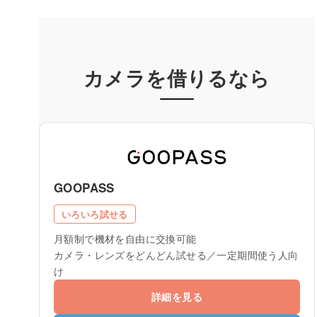
カメラを借りるなら
GOOPASS
いろいろ試せる
月額制で機材を自由に交換可能
カメラ・レンズをどんどん試せる／一定期間使う人向
け
詳細を見る