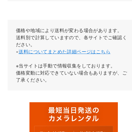
価格や地域により送料が変わる場合があります。
送料別で計算していますので、各サイトでご確認く
ださい。
»
送料についてまとめた詳細ページはこちら
※当サイトは手動で情報収集をしております。
価格変動に対応できていない場合もありますが、ご
了承ください。