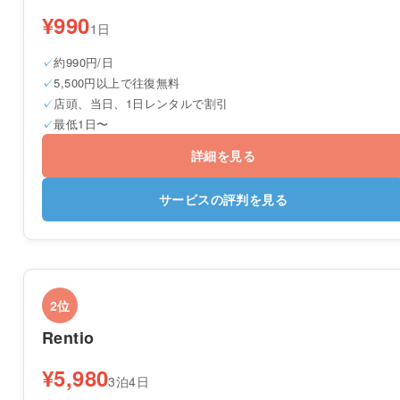
¥990
1日
約990円/日
5,500円以上で往復無料
店頭、当日、1日レンタルで割引
最低1日〜
詳細を見る
サービスの評判を見る
2位
Rentio
¥5,980
3泊4日