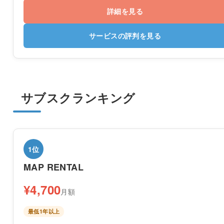
詳細を見る
サービスの評判を見る
サブスクランキング
1位
MAP RENTAL
¥4,700
月額
最低1年以上