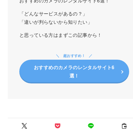
おすすめのカメラのレンタルサイト6選！
「どんなサービスがあるの？」
「違いが判らないから知りたい」
と思っている方はまずこの記事から！
超おすすめ！
おすすめのカメラのレンタルサイト6
選！