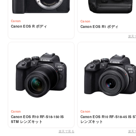
Canon
Canon
Canon EOS R ボディ
Canon EOS R1 ボディ
楽天
Canon
Canon
Canon EOS R10 RF-S18-150 IS
Canon EOS R10 RF-S18-45 IS 
STM レンズキット
レンズキット
楽天で見る
楽天