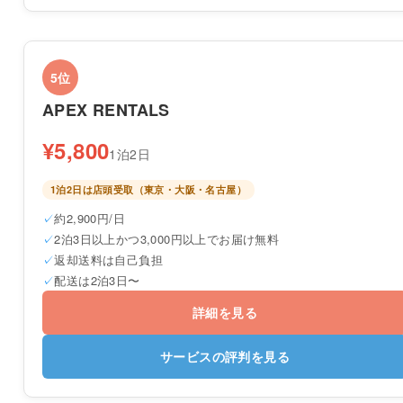
5位
APEX RENTALS
¥5,800
1泊2日
1泊2日は店頭受取（東京・大阪・名古屋）
約2,900円/日
2泊3日以上かつ3,000円以上でお届け無料
返却送料は自己負担
配送は2泊3日〜
詳細を見る
サービスの評判を見る