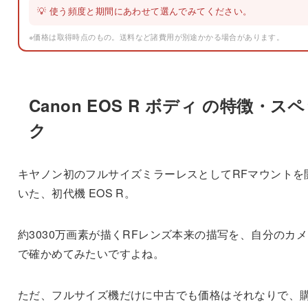
💡 使う頻度と期間にあわせて選んでみてください。
※価格は取得時点のもの。送料など諸費用が別途かかる場合があります。
Canon EOS R ボディ の特徴・ス
ク
キヤノン初のフルサイズミラーレスとしてRFマウントを
いた、初代機 EOS R。
約3030万画素が描くRFレンズ本来の描写を、自分のカ
で確かめてみたいですよね。
ただ、フルサイズ機だけに中古でも価格はそれなりで、