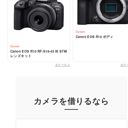
Canon
Canon EOS R10 ボディ
Canon
Canon EOS R10 RF-S18-45 IS STM
レンズキット
楽天で見る
楽天
カメラを借りるなら