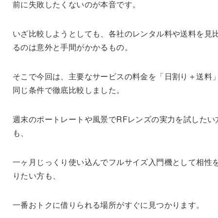
前に失敗したくないのが本音です。
いざ比較しようとしても、各社のレンタル料や送料を見
るのは意外と手間がかかるもの。
そこで今回は、主要なサービスの料金を「日割り＋送料
同じ条件で徹底比較しました。
週末のポートレートや風景でRFレンズの実力を試したい
も、
一ヶ月じっくり使い込んでフルサイズ入門機として相性
りたい方も、
一番おトクに借りられる場所がすぐに見つかります。