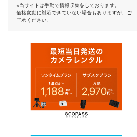
※当サイトは手動で情報収集をしております。
価格変動に対応できていない場合もありますが、ご
了承ください。