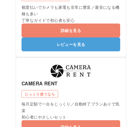
都度払いでカメラも家電も非常に豊富／最安になる機
種も多い
丁寧なガイドで初心者も安心
詳細を見る
レビューを見る
CAMERA RENT
じっくり使うなら
毎月定額で一台をじっくり／自動終了プランありで気
楽
初心者にやさしいセット
詳細を見る