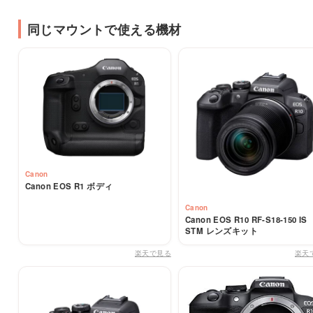
同じマウントで使える機材
Canon
Canon EOS R1 ボディ
Canon
Canon EOS R10 RF-S18-150 IS
STM レンズキット
楽天で見る
楽天