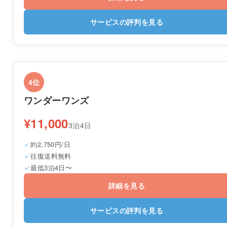
サービスの評判を見る
4位
ワンダーワンズ
¥11,000
3泊4日
約2,750円/日
往復送料無料
最低3泊4日〜
詳細を見る
サービスの評判を見る