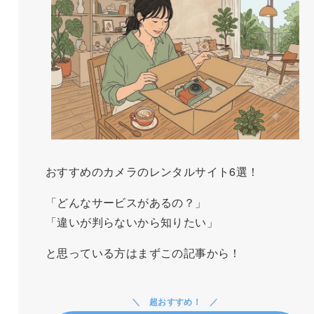
おすすめのカメラのレンタルサイト6選！
「どんなサービスがあるの？」
「違いが判らないから知りたい」
と思っている方はまずこの記事から！
超おすすめ！