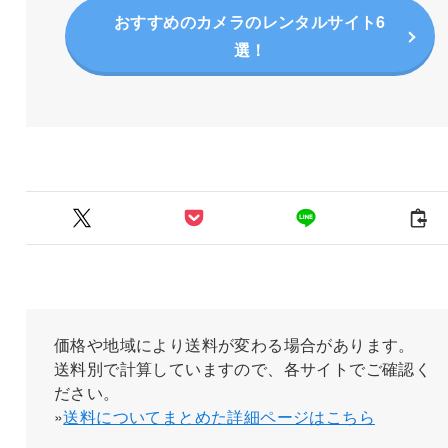
おすすめのカメラのレンタルサイト6
選！
価格や地域により送料が変わる場合があります。
送料別で計算していますので、各サイトでご確認く
ださい。
»
送料についてまとめた詳細ページはこちら