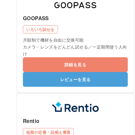
GOOPASS
いろいろ試せる
月額制で機材を自由に交換可能
カメラ・レンズをどんどん試せる／一定期間使う人向
け
詳細を見る
レビューを見る
Rentio
短期の定番・品揃え豊富