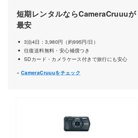
短期レンタルならCameraCruuuが
最安
3泊4日：3,980円（約995円/日）
往復送料無料・安心補償つき
SDカード・カメラケース付きで旅行にも安心
»
CameraCruuuをチェック