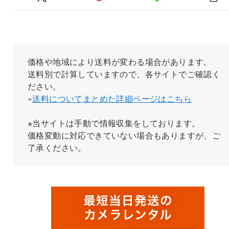
価格や地域により送料が変わる場合があります。
送料別で計算していますので、各サイトでご確認く
ださい。
»
送料についてまとめた詳細ページはこちら
※当サイトは手動で情報収集をしております。
価格変動に対応できていない場合もありますが、ご
了承ください。