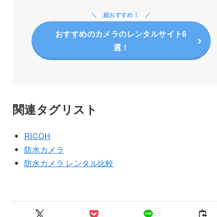
超おすすめ！
おすすめのカメラのレンタルサイト6
選！
関連タグリスト
RICOH
防水カメラ
防水カメラ レンタル比較