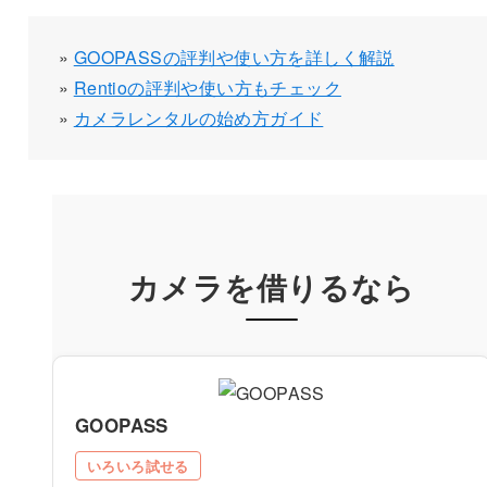
»
GOOPASSの評判や使い方を詳しく解説
»
Rentioの評判や使い方もチェック
»
カメラレンタルの始め方ガイド
カメラを借りるなら
GOOPASS
いろいろ試せる