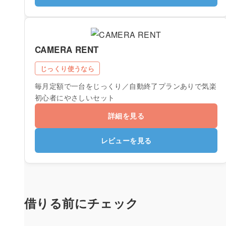
CAMERA RENT
じっくり使うなら
毎月定額で一台をじっくり／自動終了プランありで気楽
初心者にやさしいセット
詳細を見る
レビューを見る
借りる前にチェック