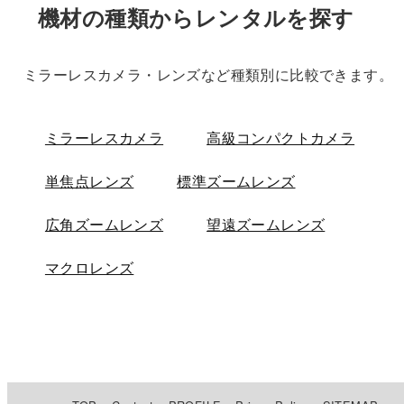
機材の種類からレンタルを探す
ミラーレスカメラ・レンズなど種類別に比較できます。
ミラーレスカメラ
高級コンパクトカメラ
単焦点レンズ
標準ズームレンズ
広角ズームレンズ
望遠ズームレンズ
マクロレンズ