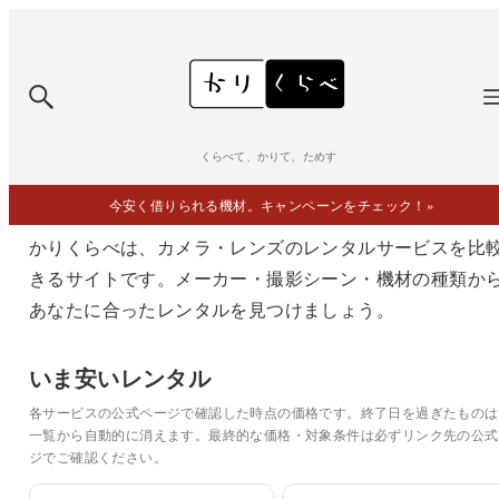
くらべて、かりて、ためす
今安く借りられる機材。キャンペーンをチェック！
»
かりくらべは、カメラ・レンズのレンタルサービスを比
きるサイトです。メーカー・撮影シーン・機材の種類か
あなたに合ったレンタルを見つけましょう。
いま安いレンタル
各サービスの公式ページで確認した時点の価格です。終了日を過ぎたものは
一覧から自動的に消えます。最終的な価格・対象条件は必ずリンク先の公式
ジでご確認ください。