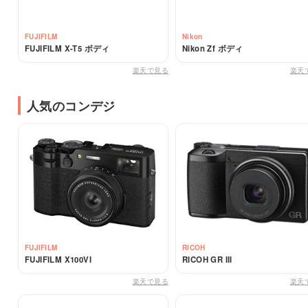
FUJIFILM
Nikon
FUJIFILM X-T5 ボディ
Nikon Zf ボディ
楽天で見る
楽天
人気のコンデジ
FUJIFILM
RICOH
FUJIFILM X100VI
RICOH GR III
楽天で見る
楽天