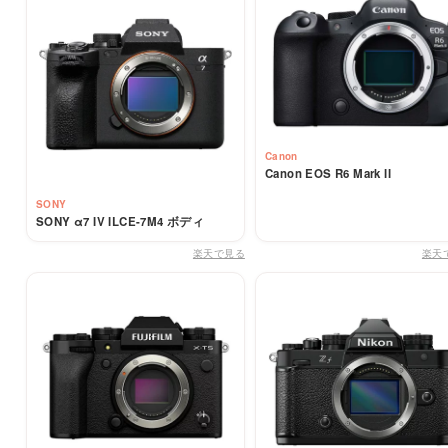
Canon
Canon EOS R6 Mark II
SONY
SONY α7 IV ILCE-7M4 ボディ
楽天で見る
楽天