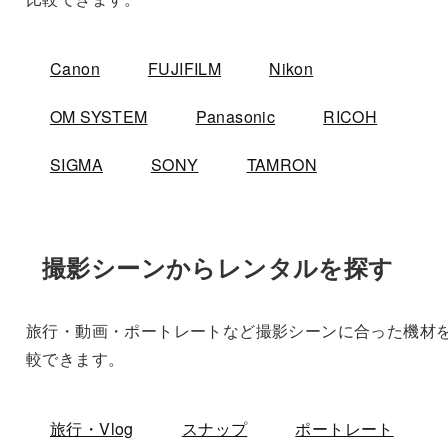
Canon
FUJIFILM
Nikon
OM SYSTEM
Panasonic
RICOH
SIGMA
SONY
TAMRON
撮影シーンからレンタルを探す
旅行・動画・ポートレートなど撮影シーンに合った機材
較できます。
旅行・Vlog
スナップ
ポートレート