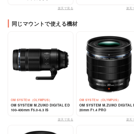
楽天で見る
楽天
同じマウントで使える機材
OM SYSTEＭ（OLYMPUS）
OM SYSTEＭ（OLYMPUS）
OM SYSTEM M.ZUIKO DIGITAL ED
OM SYSTEM M.ZUIKO DIGITAL
100-400mm F5.0-6.3 IS
20mm F1.4 PRO
楽天で見る
楽天