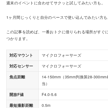
週末のイベントに合わせてサクッと試してみたい方も。
1ヶ月間じっくりと自分のペースで使い込んでみたい方も
この記事を読めば、一番おトクに借りられる場所がすぐ
つかります。
対応マウント
マイクロフォーサーズ
対応センサー
マイクロフォーサーズ
焦点距離
14-150mm（35mm判換算28-300mm
当）
開放F値
F4.0-5.6
最短撮影距離
0.5m