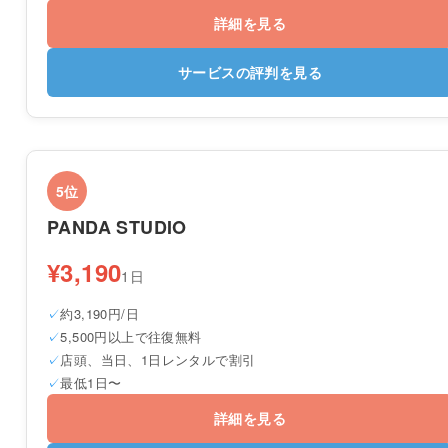
詳細を見る
サービスの評判を見る
5位
PANDA STUDIO
¥3,190
1日
約3,190円/日
5,500円以上で往復無料
店頭、当日、1日レンタルで割引
最低1日〜
詳細を見る