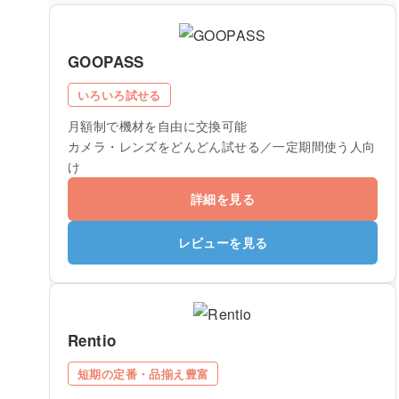
GOOPASS
いろいろ試せる
月額制で機材を自由に交換可能
カメラ・レンズをどんどん試せる／一定期間使う人向
け
詳細を見る
レビューを見る
Rentio
短期の定番・品揃え豊富