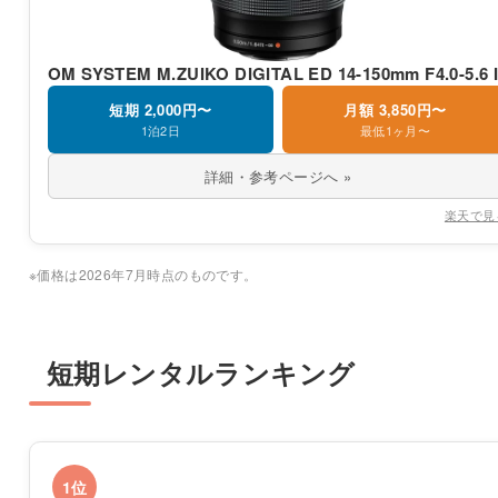
OM SYSTEM M.ZUIKO DIGITAL ED 14-150mm F4.0-5.6 I
短期 2,000円〜
月額 3,850円〜
1泊2日
最低1ヶ月〜
詳細・参考ページへ »
楽天で見
※価格は2026年7月時点のものです。
短期レンタルランキング
1位