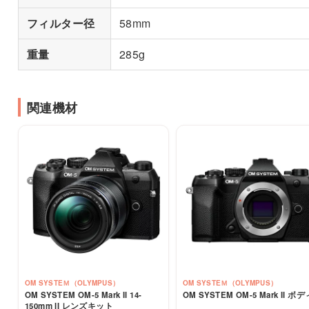
フィルター径
58mm
重量
285g
関連機材
OM SYSTEＭ（OLYMPUS）
OM SYSTEＭ（OLYMPUS）
OM SYSTEM OM-5 Mark II 14-
OM SYSTEM OM-5 Mark II ボデ
150mm II レンズキット