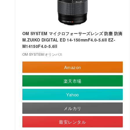
OM SYSTEM マイクロフォーサーズレンズ 防塵 防滴
M.ZUIKO DIGITAL ED 14-150mmF4.0-5.6II EZ-
M14150F4.0-5.6II
OM SYSTEM/オリンパス
Amazon
楽天市場
Yahoo
メルカリ
最安レンタル