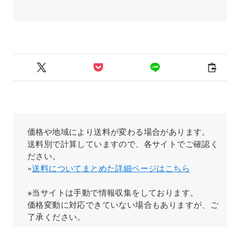
価格や地域により送料が変わる場合があります。
送料別で計算していますので、各サイトでご確認く
ださい。
»
送料についてまとめた詳細ページはこちら
※当サイトは手動で情報収集をしております。
価格変動に対応できていない場合もありますが、ご
了承ください。