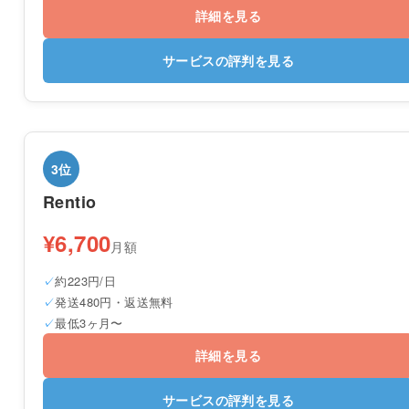
詳細を見る
サービスの評判を見る
3位
Rentio
¥6,700
月額
約223円/日
発送480円・返送無料
最低3ヶ月〜
詳細を見る
サービスの評判を見る