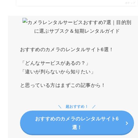
ポチップ
おすすめのカメラのレンタルサイト6選！
「どんなサービスがあるの？」
「違いが判らないから知りたい」
と思っている方はまずこの記事から！
超おすすめ！
おすすめのカメラのレンタルサイト6
選！