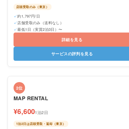
店頭受取のみ（東京）
約1,797円/日
店舗受取のみ（送料なし）
最低1日（実質2泊3日）〜
詳細を見る
サービスの評判を見る
2位
MAP RENTAL
¥6,600
1泊2日
1泊2日は店頭受取・返却（東京）