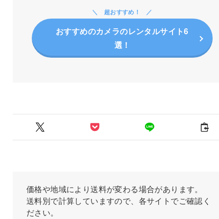
超おすすめ！
おすすめのカメラのレンタルサイト6
選！
価格や地域により送料が変わる場合があります。
送料別で計算していますので、各サイトでご確認く
ださい。