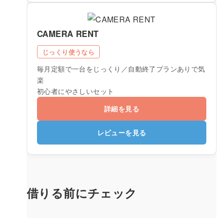
CAMERA RENT
じっくり使うなら
毎月定額で一台をじっくり／自動終了プランありで気
楽
初心者にやさしいセット
詳細を見る
レビューを見る
借りる前にチェック