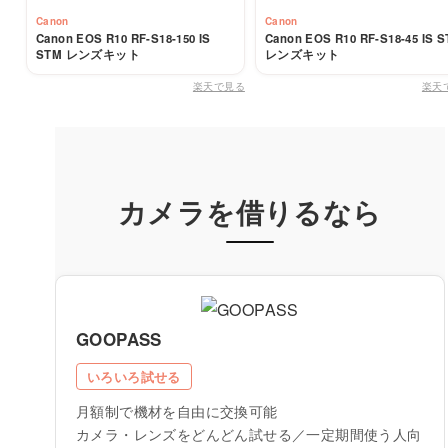
Canon
Canon
Canon EOS R10 RF-S18-150 IS
Canon EOS R10 RF-S18-45 IS 
STM レンズキット
レンズキット
楽天で見る
楽天
カメラを借りるなら
GOOPASS
いろいろ試せる
月額制で機材を自由に交換可能
カメラ・レンズをどんどん試せる／一定期間使う人向