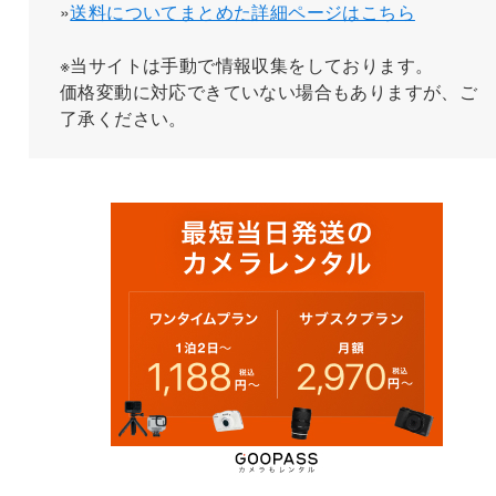
»
送料についてまとめた詳細ページはこちら
※当サイトは手動で情報収集をしております。
価格変動に対応できていない場合もありますが、ご
了承ください。