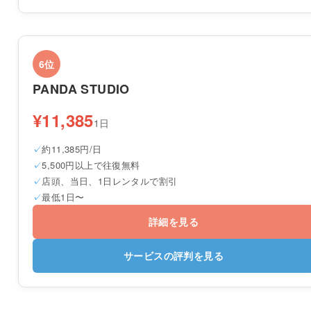
6位
PANDA STUDIO
¥11,385
1日
約11,385円/日
5,500円以上で往復無料
店頭、当日、1日レンタルで割引
最低1日〜
詳細を見る
サービスの評判を見る