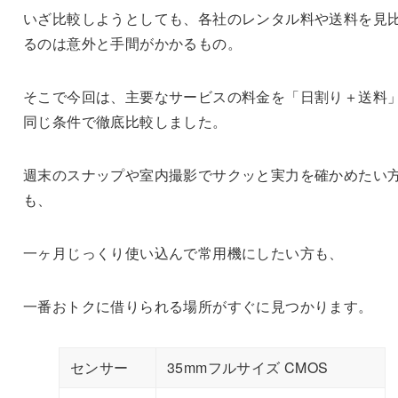
いざ比較しようとしても、各社のレンタル料や送料を見
るのは意外と手間がかかるもの。
そこで今回は、主要なサービスの料金を「日割り＋送料
同じ条件で徹底比較しました。
週末のスナップや室内撮影でサクッと実力を確かめたい
も、
一ヶ月じっくり使い込んで常用機にしたい方も、
一番おトクに借りられる場所がすぐに見つかります。
センサー
35mmフルサイズ CMOS