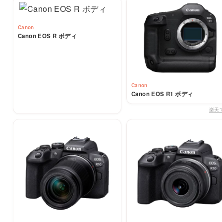
Canon
Canon EOS R ボディ
Canon
Canon EOS R1 ボディ
楽天