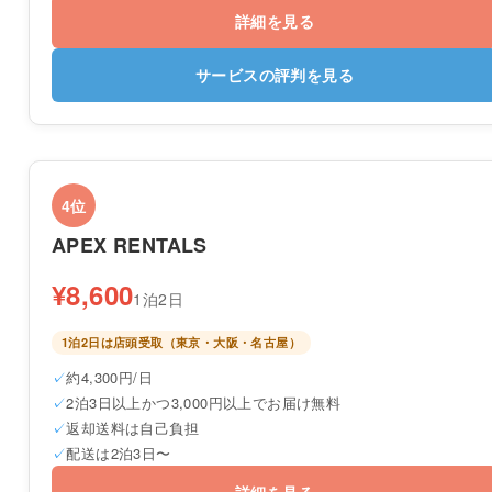
詳細を見る
サービスの評判を見る
4位
APEX RENTALS
¥8,600
1泊2日
1泊2日は店頭受取（東京・大阪・名古屋）
約4,300円/日
2泊3日以上かつ3,000円以上でお届け無料
返却送料は自己負担
配送は2泊3日〜
詳細を見る