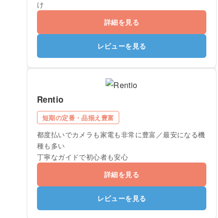
け
詳細を見る
レビューを見る
Rentio
短期の定番・品揃え豊富
都度払いでカメラも家電も非常に豊富／最安になる機
種も多い
丁寧なガイドで初心者も安心
詳細を見る
レビューを見る